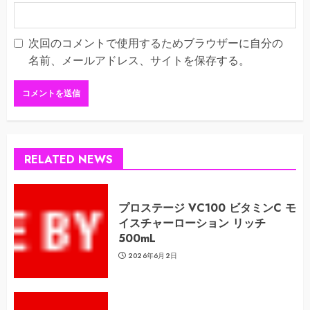
次回のコメントで使用するためブラウザーに自分の
名前、メールアドレス、サイトを保存する。
RELATED NEWS
プロステージ VC100 ビタミンC モ
イスチャーローション リッチ
500mL
2026年6月2日