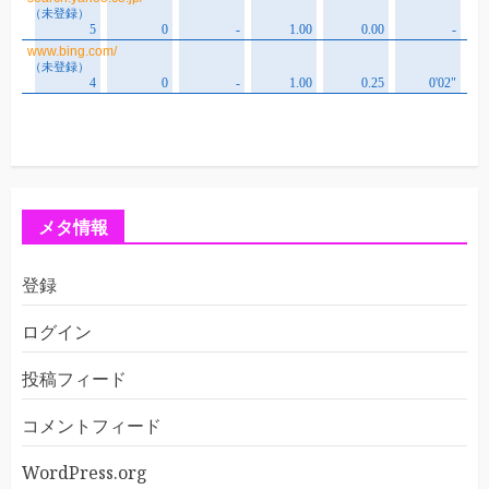
メタ情報
登録
ログイン
投稿フィード
コメントフィード
WordPress.org