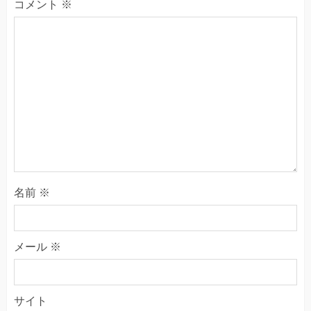
コメント
※
名前
※
メール
※
サイト