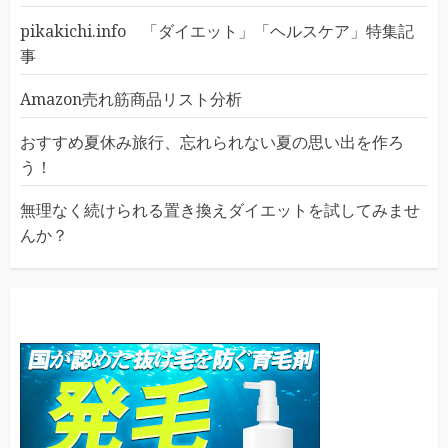
pikakichi.info 「ダイエット」「ヘルスケア」特集記
事
Amazon売れ筋商品リスト分析
おすすめ夏休み旅行、忘れられない夏の思い出を作ろ
う！
無理なく続けられる置き換えダイエットを試してみませ
んか？