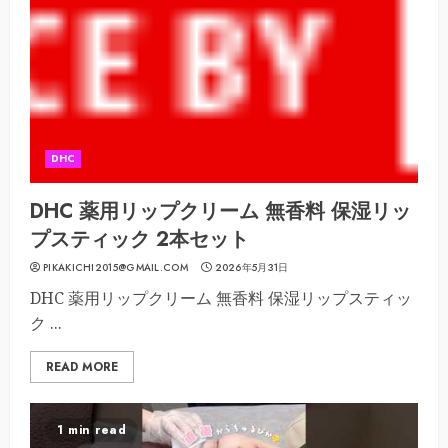
DHC
DHC 薬用リップクリーム 無香料 保湿リッ
プスティック 2本セット
PIKAKICHI2015@GMAIL.COM
2026年5月31日
DHC 薬用リップクリーム 無香料 保湿リップスティッ
ク ...
READ MORE
1 min read