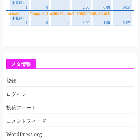
メタ情報
登録
ログイン
投稿フィード
コメントフィード
WordPress.org