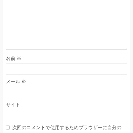
名前
※
メール
※
サイト
次回のコメントで使用するためブラウザーに自分の