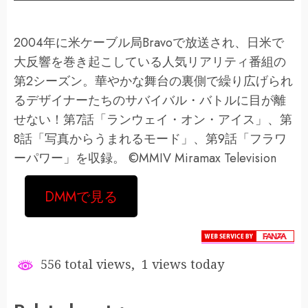
2004年に米ケーブル局Bravoで放送され、日米で
大反響を巻き起こしている人気リアリティ番組の
第2シーズン。華やかな舞台の裏側で繰り広げられ
るデザイナーたちのサバイバル・バトルに目が離
せない！第7話「ランウェイ・オン・アイス」、第
8話「写真からうまれるモード」、第9話「フラワ
ーパワー」を収録。 ©MMIV Miramax Television
DMMで見る
556 total views, 1 views today