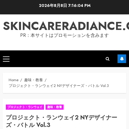
Skip
2026年8月8日
7:16:04 PM
to
content
SKINCARERADIANCE
PR：本サイトはプロモーションを含みます
Primary
Menu
Home
趣味・教養
プロジェクト・ランウェイ2 NYデザイナーズ・バトル Vol.3
プロジェクト・ランウェイ
趣味・教養
プロジェクト・ランウェイ2 NYデザイナー
ズ・バトル Vol.3