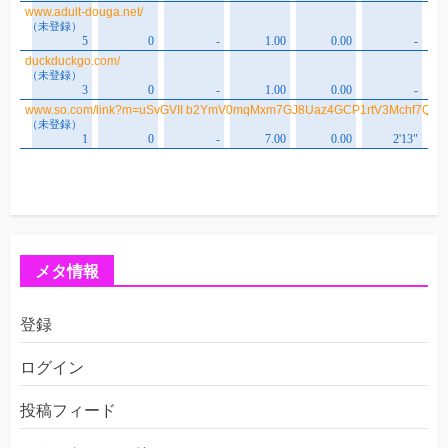
メタ情報
登録
ログイン
投稿フィード