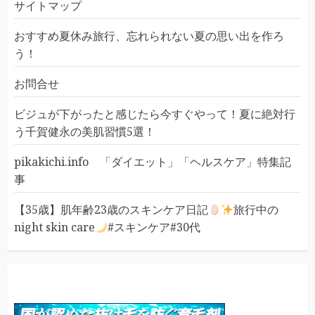
サイトマップ
おすすめ夏休み旅行、忘れられない夏の思い出を作ろ
う！
お問合せ
ビジュが下がったと感じたら今すぐやって！夏に絶対行
う千賀健永の美肌習慣5選！
pikakichi.info 「ダイエット」「ヘルスケア」特集記
事
【35歳】肌年齢23歳のスキンケア日記
旅行中の
night skin care
#スキンケア#30代