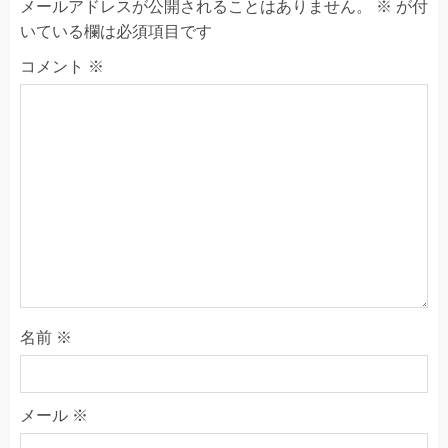
メールアドレスが公開されることはありません。
※
が付
いている欄は必須項目です
コメント
※
名前
※
メール
※