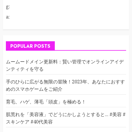
g:
a:
POPULAR POSTS
ムームードメイン更新料：賢い管理でオンラインアイデ
ンティティを守る
手のひらに広がる無限の冒険！2023年、あなたにおすす
めのスマホゲームをご紹介
育毛、ハゲ、薄毛「頭皮」を極める！
肌荒れを「美容液」でどうにかしようとすると... #美容 #
スキンケア #40代美容