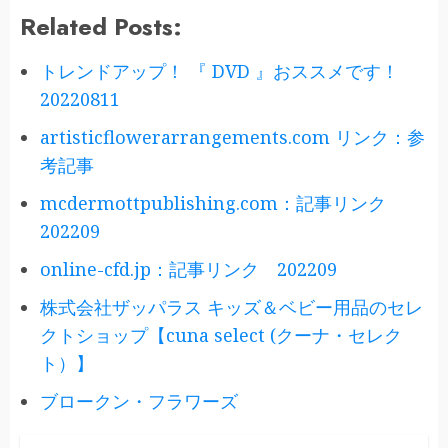
Related Posts:
トレンドアップ！ 『 DVD 』おススメです！
20220811
artisticflowerarrangements.com リンク：参
考記事
mcdermottpublishing.com：記事リンク
202209
online-cfd.jp：記事リンク 202209
株式会社ザッパラス キッズ＆ベビー用品のセレ
クトショップ【cuna select (クーナ・セレク
ト）】
ブロークン・フラワーズ