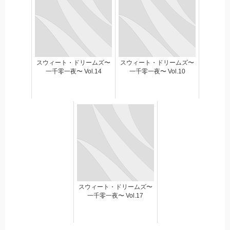
スウィート・ドリームズ〜
スウィート・ドリームズ〜
一千零一夜〜 Vol.14
一千零一夜〜 Vol.10
スウィート・ドリームズ〜
一千零一夜〜 Vol.17