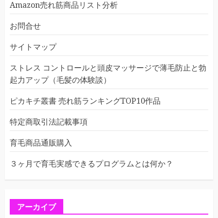
Amazon売れ筋商品リスト分析
お問合せ
サイトマップ
ストレス コントロールと頭皮マッサージで薄毛防止と勃
起力アップ（毛髪の体験談）
ピカキチ叢書 売れ筋ランキングTOP10作品
特定商取引法記載事項
育毛商品通販購入
３ヶ月で育毛実感できるプログラムとは何か？
アーカイブ