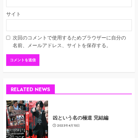
サイト
次回のコメントで使用するためブラウザーに自分の
名前、メールアドレス、サイトを保存する。
RELATED NEWS
凶という名の極道 完結編
2023年4月10日