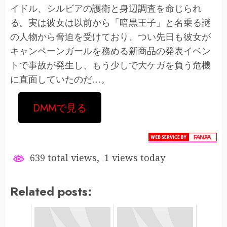
イドル、シルビアの護衛と身辺調査を命じられ
る。実は彼女は以前から「暗黒王子」と名乗る謎
の人物から脅迫を受けており、つい先日も彼女が
キャンペーンガールを務める新商品の発表イベン
トで事故が発生し、もう少しで大ケガを負う危機
に直面していたのだ…。
DMMで見る
639 total views, 1 views today
Related posts: