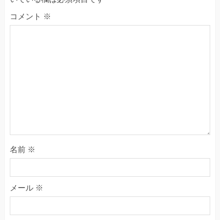
コメント
※
名前
※
メール
※