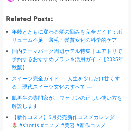
Related Posts:
年齢とともに変わる髪の悩みを完全ガイド：ボ
リューム不足・薄毛・髪質変化の科学的ケア
国内テーマパーク周辺ホテル特集｜エアトリで
予約するおすすめプラン＆活用ガイド【2025年
秋版】
スイーツ完全ガイド ― 人生を少しだけ甘くす
る、現代スイーツ文化のすべて ―
肌再生の専門家が、ワセリンの正しい使い方を
解説します
【新作コスメ】5月発売新作コスメカレンダー
#shorts #コスメ #美容 #新作コスメ