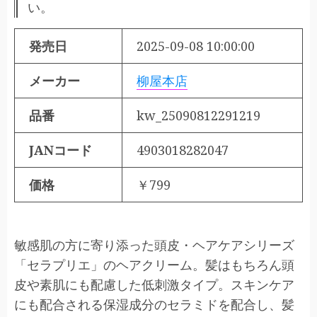
い。
発売日
2025-09-08 10:00:00
メーカー
柳屋本店
品番
kw_25090812291219
JANコード
4903018282047
価格
￥799
敏感肌の方に寄り添った頭皮・ヘアケアシリーズ
「セラプリエ」のヘアクリーム。髪はもちろん頭
皮や素肌にも配慮した低刺激タイプ。スキンケア
にも配合される保湿成分のセラミドを配合し、髪