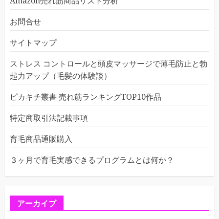
Amazon売れ筋商品リスト分析
お問合せ
サイトマップ
ストレス コントロールと頭皮マッサージで薄毛防止と勃
起力アップ（毛髪の体験談）
ピカキチ叢書 売れ筋ランキングTOP10作品
特定商取引法記載事項
育毛商品通販購入
３ヶ月で育毛実感できるプログラムとは何か？
アーカイブ