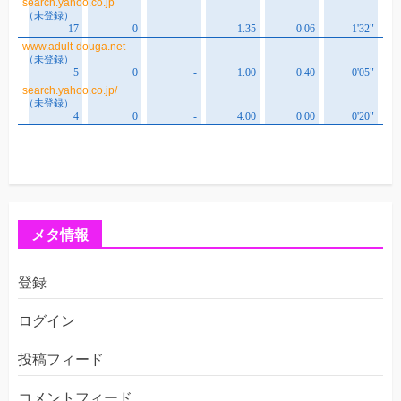
メタ情報
登録
ログイン
投稿フィード
コメントフィード