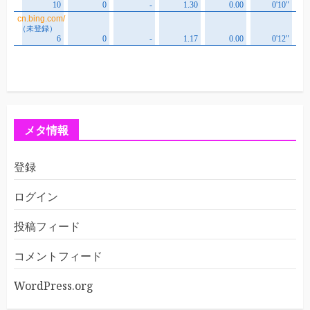
メタ情報
登録
ログイン
投稿フィード
コメントフィード
WordPress.org