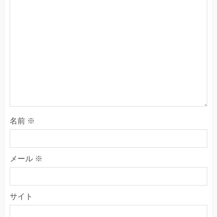
名前
※
メール
※
サイト