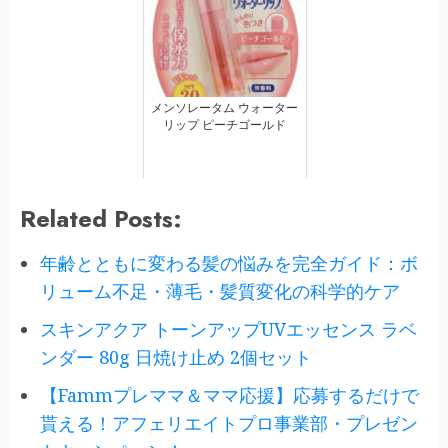
メンソレータム ウォーター
リップ ピーチゴールド
Related Posts:
年齢とともに変わる髪の悩みを完全ガイド：ボ
リューム不足・薄毛・髪質変化の科学的ケア
スキンアクア トーンアップUVエッセンス ラベ
ンダー 80g 日焼け止め 2個セット
【Fammプレママ＆ママ応援】応募するだけで
貰える！アフェリエイトプロ事業部・プレゼン