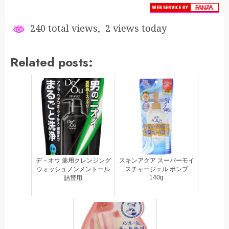
240 total views, 2 views today
Related posts:
デ・オウ 薬用クレンジング
スキンアクア スーパーモイ
ウォッシュノンメントール
スチャージェル ポンプ
140g
詰替用