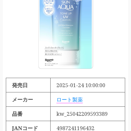
発売日
2025-01-24 10:00:00
メーカー
ロート製薬
品番
kw_25042209593389
JANコード
4987241196432