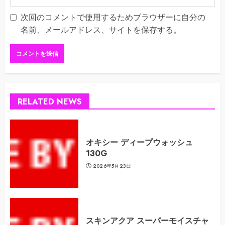
次回のコメントで使用するためブラウザーに自分の
名前、メールアドレス、サイトを保存する。
RELATED NEWS
オキシー ディープウォッシュ
130G
2026年5月23日
スキンアクア スーパーモイスチャ