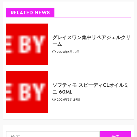
RELATED NEWS
グレイスワン集中リペアジェルクリ
ーム
2026年5月30日
ソフティモ スピーディCLオイルミ
ニ 60ML
2026年3月29日
検