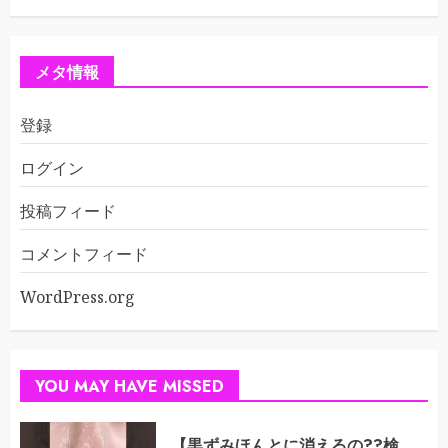
メタ情報
登録
ログイン
投稿フィード
コメントフィード
WordPress.org
YOU MAY HAVE MISSED
【黒ずみほんとに消えるの??検