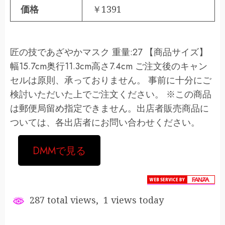
価格
￥1391
匠の技であざやかマスク 重量:27 【商品サイズ】
幅15.7cm奥行11.3cm高さ7.4cm ご注文後のキャン
セルは原則、承っておりません。 事前に十分にご
検討いただいた上でご注文ください。 ※この商品
は郵便局留め指定できません。出店者販売商品に
ついては、各出店者にお問い合わせください。
DMMで見る
287 total views, 1 views today