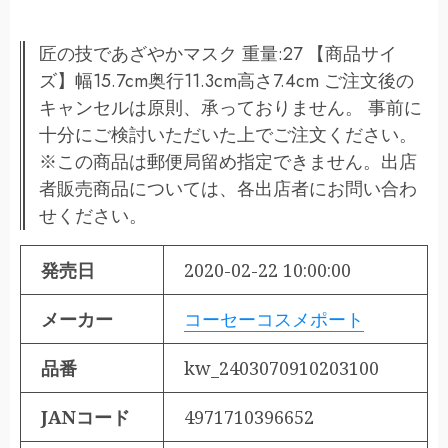
匠の技であざやかマスク 重量:27 【商品サイ
ズ】幅15.7cm奥行11.3cm高さ7.4cm ご注文後の
キャンセルは原則、承っておりません。 事前に
十分にご検討いただいた上でご注文ください。
※この商品は郵便局留め指定できません。出店
者販売商品については、各出店者にお問い合わ
せください。
発売日
2020-02-22 10:00:00
メーカー
コーセーコスメポート
品番
kw_2403070910203100
JANコード
4971710396652