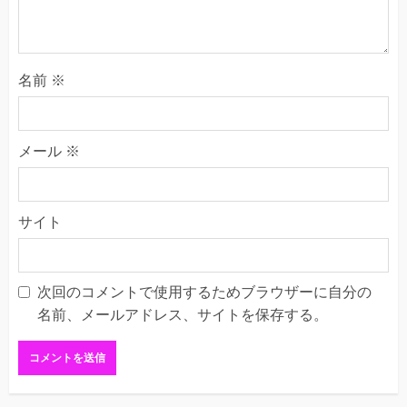
名前
※
メール
※
サイト
次回のコメントで使用するためブラウザーに自分の
名前、メールアドレス、サイトを保存する。