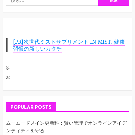
索:
[PR]次世代ミストサプリメント IN MIST: 健康
習慣の新しいカタチ
g:
a:
POPULAR POSTS
ムームードメイン更新料：賢い管理でオンラインアイデ
ンティティを守る