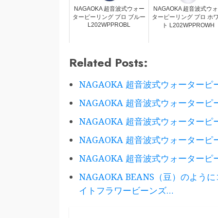
NAGAOKA 超音波式ウォー
NAGAOKA 超音波式ウ
ターピーリング プロ ブルー
ターピーリング プロ ホ
L202WPPROBL
ト L202WPPROWH
Related Posts:
NAGAOKA 超音波式ウォーターピー
NAGAOKA 超音波式ウォーターピー
NAGAOKA 超音波式ウォーターピーリ
NAGAOKA 超音波式ウォーターピー
NAGAOKA 超音波式ウォーターピーリ
NAGAOKA BEANS（豆）のよ
イトフラワービーンズ…