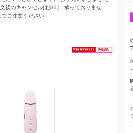
文後のキャンセルは原則、承っておりませ
上でご注文ください。