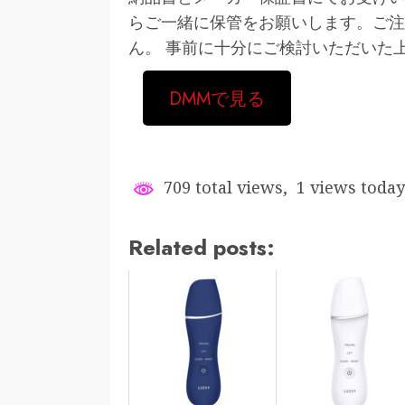
らご一緒に保管をお願いします。ご注
ん。 事前に十分にご検討いただいた
DMMで見る
709 total views, 1 views today
Related posts: