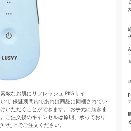
旅
素敵なお肌にリフレッシュ PKGサイ
保証について 保証期間内であれば商品に同梱されてい
けいただくことができます。 お手元に届きま
す。ご注文後のキャンセルは原則、承っており
だいた上でご注文ください。