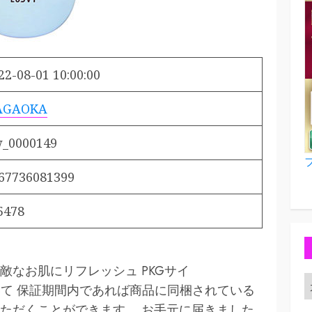
22-08-01 10:00:00
AGAOKA
_0000149
67736081399
5478
なお肌にリフレッシュ PKGサイ
について 保証期間内であれば商品に同梱されている
ただくことができます。 お手元に届きました