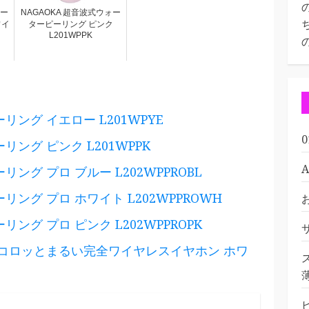
ォー
NAGAOKA 超音波式ウォー
ワイ
ターピーリング ピンク
L201WPPK
リング イエロー L201WPYE
リング ピンク L201WPPK
ング プロ ブルー L202WPPROBL
リング プロ ホワイト L202WPPROWH
ング プロ ピンク L202WPPROPK
うにコロッとまるい完全ワイヤレスイヤホン ホワ