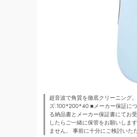
超音波で角質を徹底クリーニング。
ズ:100*200*40 ■メーカー
る納品書とメーカー保証書にてお受
したらご一緒に保管をお願いしま
ません。 事前に十分にご検討いた