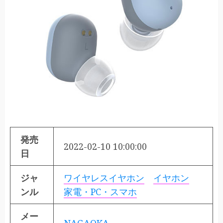
発売
2022-02-10 10:00:00
日
ジャ
ワイヤレスイヤホン
イヤホン
ンル
家電・PC・スマホ
メー