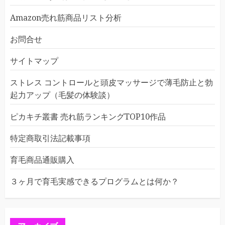
Amazon売れ筋商品リスト分析
お問合せ
サイトマップ
ストレス コントロールと頭皮マッサージで薄毛防止と勃
起力アップ（毛髪の体験談）
ピカキチ叢書 売れ筋ランキングTOP10作品
特定商取引法記載事項
育毛商品通販購入
３ヶ月で育毛実感できるプログラムとは何か？