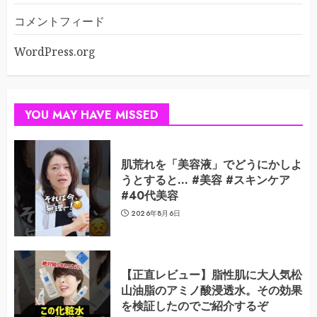
コメントフィード
WordPress.org
YOU MAY HAVE MISSED
肌荒れを「美容液」でどうにかしよ
うとすると… #美容 #スキンケア
#40代美容
2026年8月6日
【正直レビュー】脂性肌に大人気松
山油脂のアミノ酸浸透水。その効果
を検証したのでご紹介するぞ