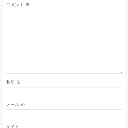
コメント
※
名前
※
メール
※
サイト