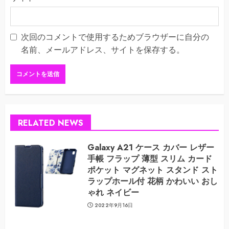
次回のコメントで使用するためブラウザーに自分の
名前、メールアドレス、サイトを保存する。
RELATED NEWS
Galaxy A21 ケース カバー レザー
手帳 フラップ 薄型 スリム カード
ポケット マグネット スタンド スト
ラップホール付 花柄 かわいい おし
ゃれ ネイビー
2022年9月16日