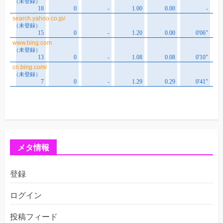
メタ情報
登録
ログイン
投稿フィード