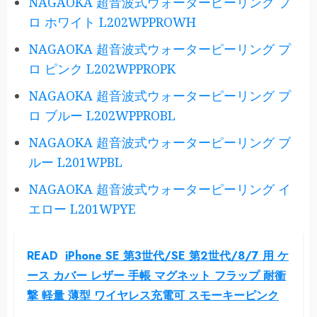
NAGAOKA 超音波式ウォーターピーリング プ
ロ ホワイト L202WPPROWH
NAGAOKA 超音波式ウォーターピーリング プ
ロ ピンク L202WPPROPK
NAGAOKA 超音波式ウォーターピーリング プ
ロ ブルー L202WPPROBL
NAGAOKA 超音波式ウォーターピーリング ブ
ルー L201WPBL
NAGAOKA 超音波式ウォーターピーリング イ
エロー L201WPYE
READ
iPhone SE 第3世代/SE 第2世代/8/7 用 ケ
ース カバー レザー 手帳 マグネット フラップ 耐衝
撃 軽量 薄型 ワイヤレス充電可 スモーキーピンク