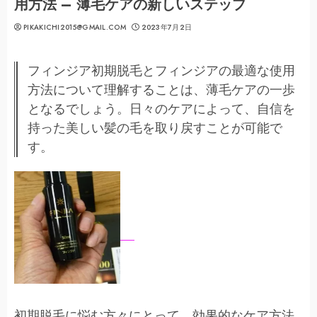
用方法 – 薄毛ケアの新しいステップ
PIKAKICHI2015@GMAIL.COM
2023年7月2日
フィンジア初期脱毛とフィンジアの最適な使用
方法について理解することは、薄毛ケアの一歩
となるでしょう。日々のケアによって、自信を
持った美しい髪の毛を取り戻すことが可能で
す。
初期脱毛に悩む方々にとって、効果的なケア方法