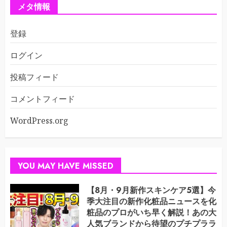
メタ情報
登録
ログイン
投稿フィード
コメントフィード
WordPress.org
YOU MAY HAVE MISSED
【8月・9月新作スキンケア5選】今
季大注目の新作化粧品ニュースを化
粧品のプロがいち早く解説！あの大
人気ブランドから待望のプチプララ