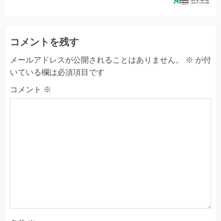
コメントを残す
メールアドレスが公開されることはありません。
※
が付
いている欄は必須項目です
コメント
※