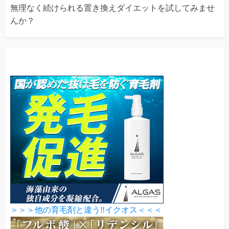
無理なく続けられる置き換えダイエットを試してみませ
んか？
＞＞＞他の育毛剤と違う‼イクオス＜＜＜