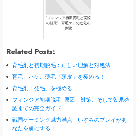
"フィンジア初期脱毛と実際
の結果" - 育毛ケアの進化を
体験
Related Posts:
育毛剤と初期脱毛：正しい理解と対処法
育毛、ハゲ、薄毛「頭皮」を極める！
育毛剤「発毛」を極める！
フィンジア初期脱毛: 原因、対策、そして効果確
認までの完全ガイド
戦国ゲーミング魅力満点！いすみのプレイがあ
なたを虜にする！