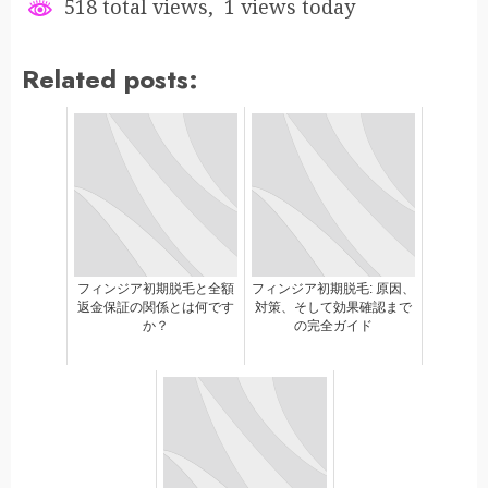
518 total views, 1 views today
Related posts:
フィンジア初期脱毛と全額
フィンジア初期脱毛: 原因、
返金保証の関係とは何です
対策、そして効果確認まで
か？
の完全ガイド