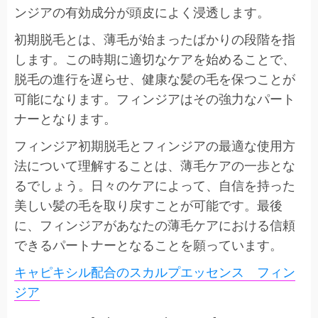
ンジアの有効成分が頭皮によく浸透します。
初期脱毛とは、薄毛が始まったばかりの段階を指
します。この時期に適切なケアを始めることで、
脱毛の進行を遅らせ、健康な髪の毛を保つことが
可能になります。フィンジアはその強力なパート
ナーとなります。
フィンジア初期脱毛とフィンジアの最適な使用方
法について理解することは、薄毛ケアの一歩とな
るでしょう。日々のケアによって、自信を持った
美しい髪の毛を取り戻すことが可能です。最後
に、フィンジアがあなたの薄毛ケアにおける信頼
できるパートナーとなることを願っています。
キャピキシル配合のスカルプエッセンス フィン
ジア