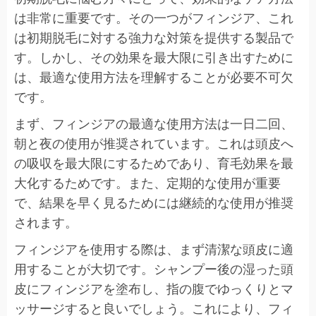
は非常に重要です。その一つがフィンジア、これ
は初期脱毛に対する強力な対策を提供する製品で
す。しかし、その効果を最大限に引き出すために
は、最適な使用方法を理解することが必要不可欠
です。
まず、フィンジアの最適な使用方法は一日二回、
朝と夜の使用が推奨されています。これは頭皮へ
の吸収を最大限にするためであり、育毛効果を最
大化するためです。また、定期的な使用が重要
で、結果を早く見るためには継続的な使用が推奨
されます。
フィンジアを使用する際は、まず清潔な頭皮に適
用することが大切です。シャンプー後の湿った頭
皮にフィンジアを塗布し、指の腹でゆっくりとマ
ッサージすると良いでしょう。これにより、フィ