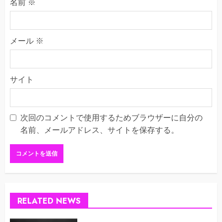
名前
※
メール
※
サイト
次回のコメントで使用するためブラウザーに自分の
名前、メールアドレス、サイトを保存する。
RELATED NEWS