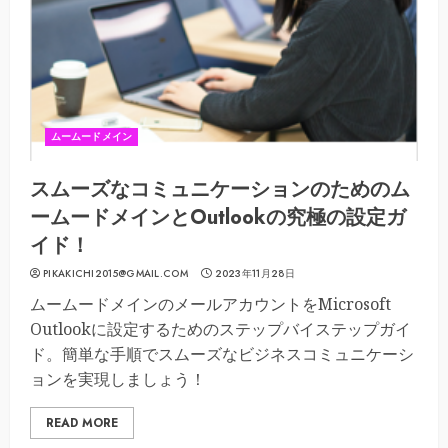
ムームードメイン
スムーズなコミュニケーションのためのム
ームードメインとOutlookの究極の設定ガ
イド！
PIKAKICHI2015@GMAIL.COM
2023年11月28日
ムームードメインのメールアカウントをMicrosoft
Outlookに設定するためのステップバイステップガイ
ド。簡単な手順でスムーズなビジネスコミュニケーシ
ョンを実現しましょう！
READ MORE