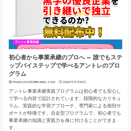
アントレ事業承継
初心者から事業承継のプロへ – 誰でもステ
ップバイステップで学べるアントレのプロ
グラム
PIKAKICHI2015@GMAIL.COM
2023年11月30日
アントレ事業承継実践プログラムは初心者でも安心し
て学べる内容で設計されています。段階的なカリキュ
ラム、実践的な学習アプローチ、専門家による個別サ
ポートが特徴です。自走型プログラムで、初心者でも
事業承継の知識と実践力を身に付けることができま
す。