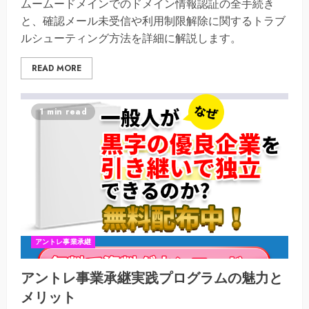
ムームードメインでのドメイン情報認証の全手続き
と、確認メール未受信や利用制限解除に関するトラブ
ルシューティング方法を詳細に解説します。
READ MORE
1 min read
アントレ事業承継
アントレ事業承継実践プログラムの魅力と
メリット