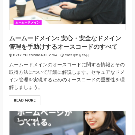
ムームードメイン
ムームードメイン: 安心・安全なドメイン
管理を手助けするオースコードのすべて
PIKAKICHI2015@GMAIL.COM
2023年11月28日
ムームードメインのオースコードに関する情報とその
取得方法について詳細に解説します。セキュアなドメ
イン管理を実現するためのオースコードの重要性を理
解しましょう。
READ MORE
1 min read