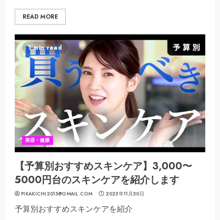
READ MORE
1 min read
美容・健康
【予算別おすすめスキンケア】3,000〜
5000円台のスキンケアを紹介します
PIKAKICHI2015@GMAIL.COM
2023年11月30日
予算別おすすめスキンケアを紹介