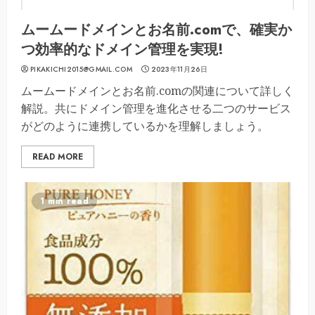
ムームードメインとお名前.comで、確実か
つ効率的なドメイン管理を実現!
PIKAKICHI2015@GMAIL.COM
2023年11月26日
ムームードメインとお名前.comの関連について詳しく
解説。共にドメイン管理を進化させる二つのサービス
がどのように連携しているかを理解しましょう。
READ MORE
1 min read