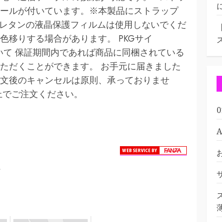
ールが付いています。※本製品にストラップ
ウレタンの液晶保護フィルムは使用しないでくだ
色移りする場合があります。 PKGサイ
証について 保証期間内であれば商品に同梱されている
ただくことができます。 お手元に届きました
文後のキャンセルは原則、承っておりませ
上でご注文ください。