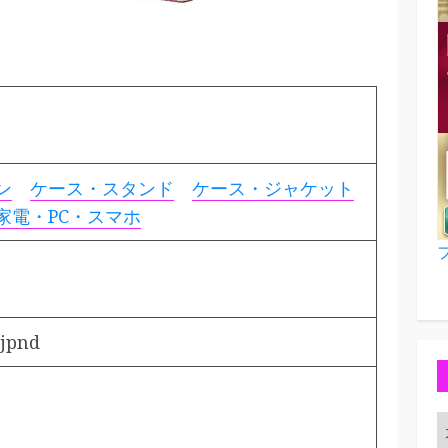
ン
ケース・スタンド
ケース・ジャケット
家電・PC・スマホ
jpnd