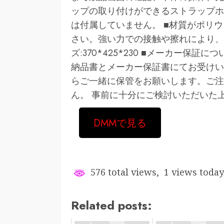
ップの取り付けができるストラップホ
は付属していません。 ■材質がポリ
さい。強い力での接触や擦れにより、
ズ:370*425*230 ■メーカー保
納品書とメーカー保証書にてお受けい
らご一緒に保管をお願いします。ご注
ん。 事前に十分にご検討いただいた
DMMで見る
576 total views, 1 views today
Related posts: