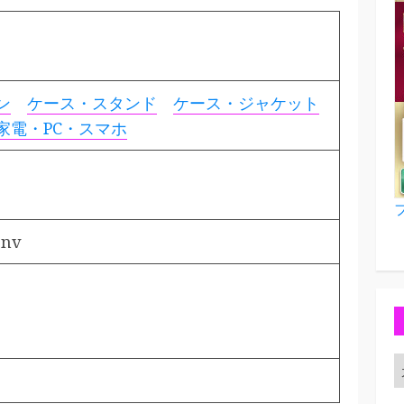
ン
ケース・スタンド
ケース・ジャケット
家電・PC・スマホ
jnv