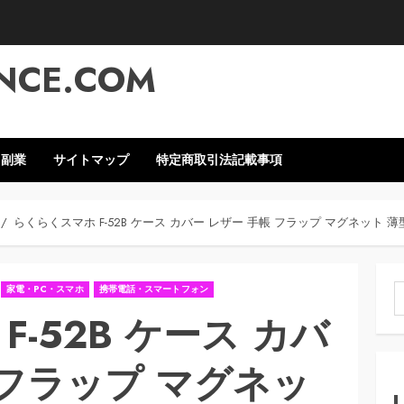
NCE.COM
・副業
サイトマップ
特定商取引法記載事項
らくらくスマホ F-52B ケース カバー レザー 手帳 フラップ マグネット 
家電・PC・スマホ
携帯電話・スマートフォン
索
-52B ケース カバ
 フラップ マグネッ