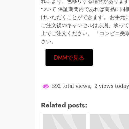
れにより、色移りする場合があります。 P
ついて 保証期間内であれば商品に同
けいただくことができます。 お手元
ご注文後のキャンセルは原則、承って
上でご注文ください。 「コンビニ受
さい。
DMMで見る
592 total views, 2 views today
Related posts: