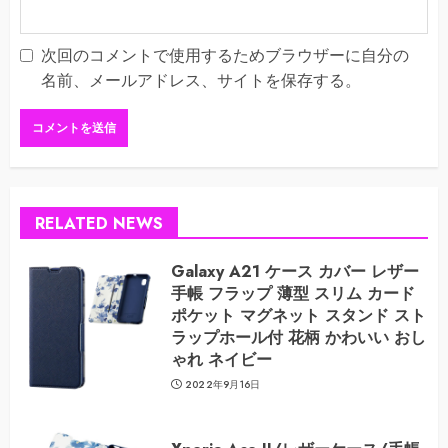
次回のコメントで使用するためブラウザーに自分の
名前、メールアドレス、サイトを保存する。
RELATED NEWS
Galaxy A21 ケース カバー レザー
手帳 フラップ 薄型 スリム カード
ポケット マグネット スタンド スト
ラップホール付 花柄 かわいい おし
ゃれ ネイビー
2022年9月16日