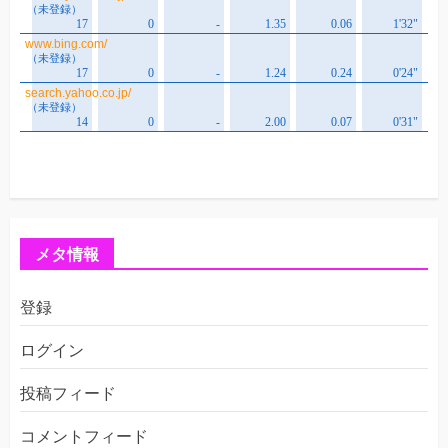
メタ情報
登録
ログイン
投稿フィード
コメントフィード