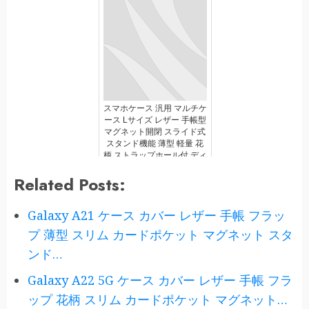
スマホケース 汎用 マルチケ
ース Lサイズ レザー 手帳型
マグネット開閉 スライド式
スタンド機能 薄型 軽量 花
柄 ストラップホール付 ディ
ープピンク
Related Posts:
Galaxy A21 ケース カバー レザー 手帳 フラッ
プ 薄型 スリム カードポケット マグネット スタ
ンド…
Galaxy A22 5G ケース カバー レザー 手帳 フラ
ップ 花柄 スリム カードポケット マグネット…