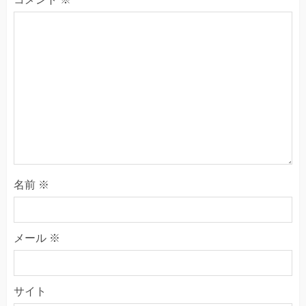
名前
※
メール
※
サイト