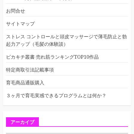
お問合せ
サイトマップ
ストレス コントロールと頭皮マッサージで薄毛防止と勃
起力アップ（毛髪の体験談）
ピカキチ叢書 売れ筋ランキングTOP10作品
特定商取引法記載事項
育毛商品通販購入
３ヶ月で育毛実感できるプログラムとは何か？
アーカイブ