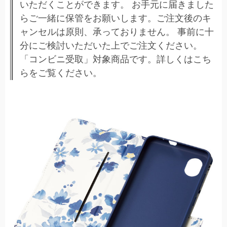
いただくことができます。 お手元に届きました
らご一緒に保管をお願いします。ご注文後のキ
ャンセルは原則、承っておりません。 事前に十
分にご検討いただいた上でご注文ください。
「コンビニ受取」対象商品です。詳しくはこち
らをご覧ください。