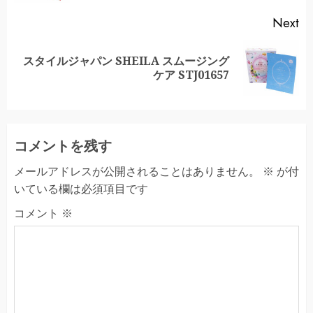
Next
スタイルジャパン SHEILA スムージング
Next
ケア STJ01657
post:
コメントを残す
メールアドレスが公開されることはありません。
※
が付
いている欄は必須項目です
コメント
※