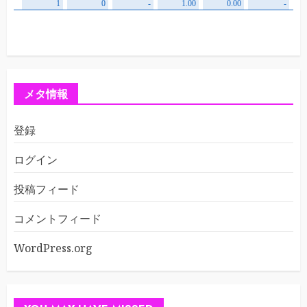
メタ情報
登録
ログイン
投稿フィード
コメントフィード
WordPress.org