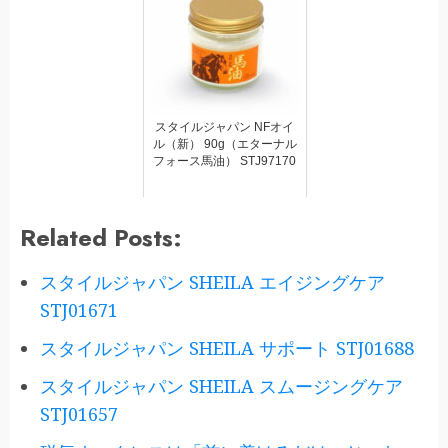
スタイルジャパン NFオイ
ル（新） 90g（エターナル
フォース馬油） STJ97170
Related Posts:
スタイルジャパン SHEILA エイジングケア
STJ01671
スタイルジャパン SHEILA サポート STJ01688
スタイルジャパン SHEILA スムージングケア
STJ01657