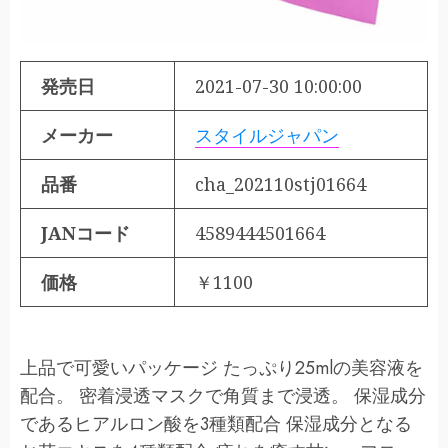
発売日
2021-07-30 10:00:00
メーカー
スタイルジャパン
品番
cha_202110stj01664
JANコード
4589444501664
価格
￥1100
上品で可愛いパッケージ たっぷり25mlの美容液を
配合。 密着浸透マスクで角質まで浸透。 保湿成分
であるヒアルロン酸を3種類配合 保湿成分となる