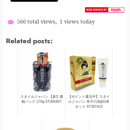
560 total views, 1 views today
Related posts:
スタイルジャパン 【炭】酒
【ポイント還元中】スタイ
粕パック 170g STJ00407
ルジャパン 米子の洗顔3本
セット STJ97422