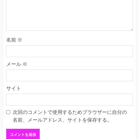
名前
※
メール
※
サイト
次回のコメントで使用するためブラウザーに自分の
名前、メールアドレス、サイトを保存する。