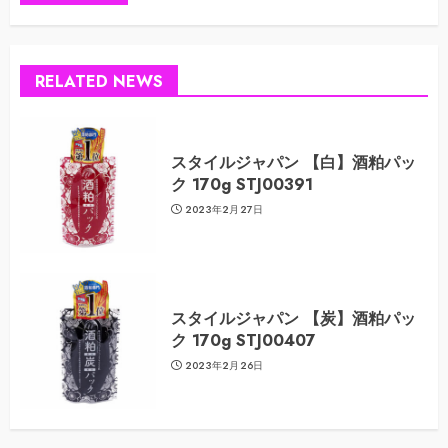
RELATED NEWS
スタイルジャパン 【白】酒粕パッ
ク 170g STJ00391
2023年2月27日
スタイルジャパン 【炭】酒粕パッ
ク 170g STJ00407
2023年2月26日