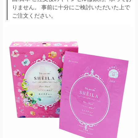
りません。 事前に十分にご検討いただいた上で
ご注文ください。