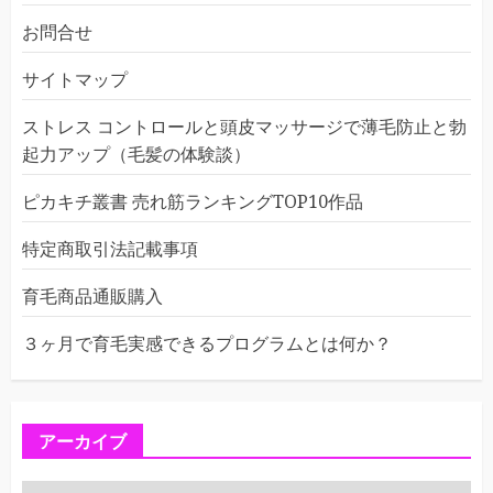
お問合せ
サイトマップ
ストレス コントロールと頭皮マッサージで薄毛防止と勃
起力アップ（毛髪の体験談）
ピカキチ叢書 売れ筋ランキングTOP10作品
特定商取引法記載事項
育毛商品通販購入
３ヶ月で育毛実感できるプログラムとは何か？
アーカイブ