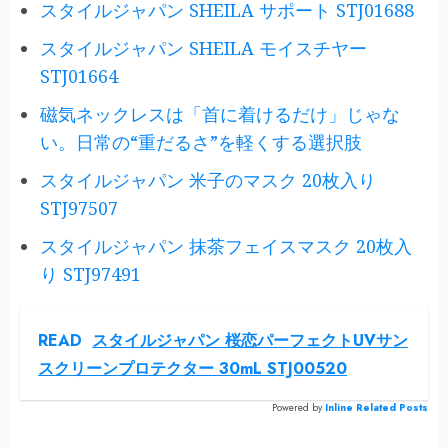
スタイルジャパン SHEILA サポート STJ01688
スタイルジャパン SHEILA モイスチヤー
STJ01664
磁気ネックレスは「首に着けるだけ」じゃな
い。日常の“重だるさ”を軽くする選択肢
スタイルジャパン 米子のマスク 20枚入り
STJ97507
スタイルジャパン 抹茶フェイスマスク 20枚入
り STJ97491
READ
スタイルジャパン 桜恋パーフェクトUVサン
スクリーンプロテクター 30mL STJ00520
Powered by
Inline Related Posts