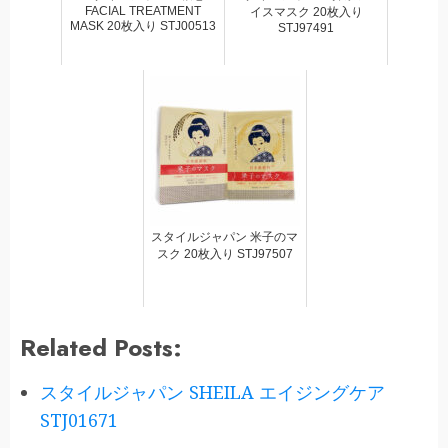
FACIAL TREATMENT
イスマスク 20枚入り
MASK 20枚入り STJ00513
STJ97491
スタイルジャパン 米子のマ
スク 20枚入り STJ97507
Related Posts:
スタイルジャパン SHEILA エイジングケア
STJ01671