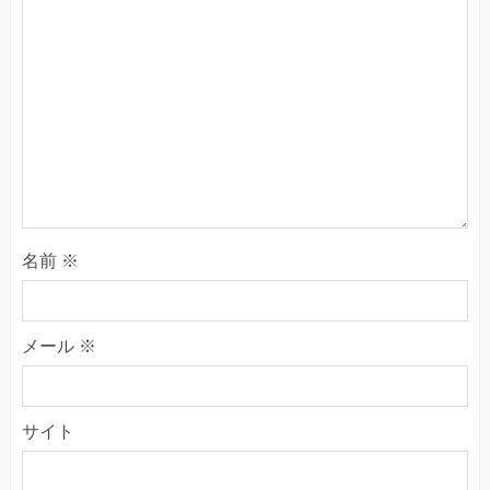
名前
※
メール
※
サイト