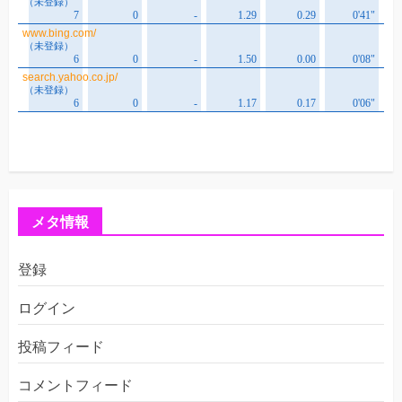
メタ情報
登録
ログイン
投稿フィード
コメントフィード