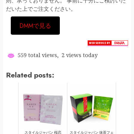
則、承っておりません。 事前に十分にご検討いた
だいた上でご注文ください。
DMMで見る
559 total views, 2 views today
Related posts:
スタイルジャパン 桜恋
スタイルジャパン 抹茶フェ