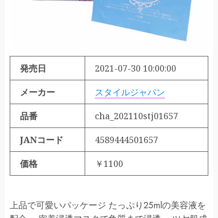
発売日
2021-07-30 10:00:00
メーカー
スタイルジャパン
品番
cha_202110stj01657
JANコード
4589444501657
価格
￥1100
上品で可愛いパッケージ たっぷり25mlの美容液を