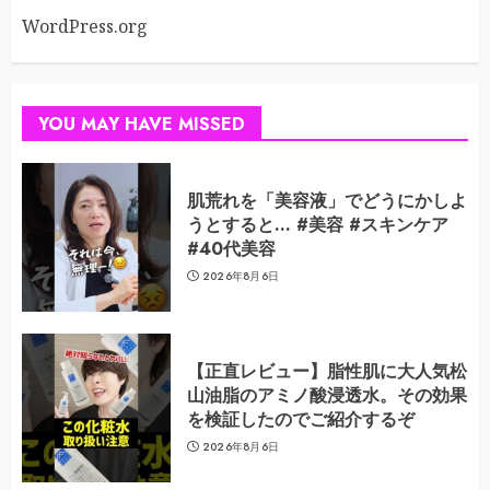
WordPress.org
YOU MAY HAVE MISSED
肌荒れを「美容液」でどうにかしよ
うとすると… #美容 #スキンケア
#40代美容
2026年8月6日
【正直レビュー】脂性肌に大人気松
山油脂のアミノ酸浸透水。その効果
を検証したのでご紹介するぞ
2026年8月6日