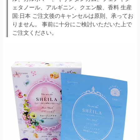
ェタノール、アルギニン、クエン酸、香料 生産
国:日本 ご注文後のキャンセルは原則、承ってお
りません。 事前に十分にご検討いただいた上で
ご注文ください。