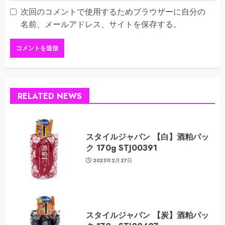
次回のコメントで使用するためブラウザーに自分の
名前、メールアドレス、サイトを保存する。
RELATED NEWS
スタイルジャパン 【白】酒粕パッ
ク 170g STJ00391
2023年2月27日
スタイルジャパン 【炭】酒粕パッ