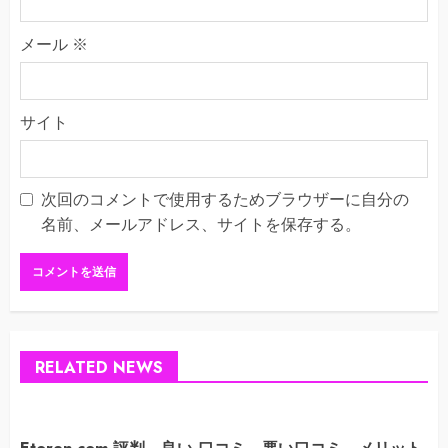
メール
※
サイト
次回のコメントで使用するためブラウザーに自分の
名前、メールアドレス、サイトを保存する。
RELATED NEWS