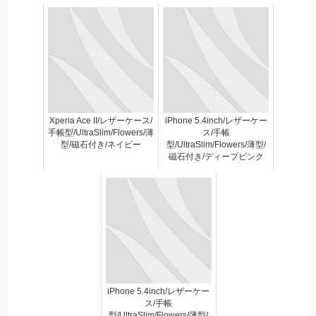
Xperia Ace II/レザーケース/
iPhone 5.4inch/レザーケー
手帳型/UltraSlim/Flowers/薄
ス/手帳
型/磁石付き/ネイビー
型/UltraSlim/Flowers/薄型/
磁石付き/ディープピンク
iPhone 5.4inch/レザーケー
ス/手帳
型/UltraSlim/Flowers/薄型/