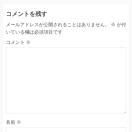
コメントを残す
メールアドレスが公開されることはありません。
※
が付
いている欄は必須項目です
コメント
※
名前
※