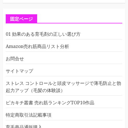
固定ページ
01 効果のある育毛剤の正しい選び方
Amazon売れ筋商品リスト分析
お問合せ
サイトマップ
ストレス コントロールと頭皮マッサージで薄毛防止と勃
起力アップ（毛髪の体験談）
ピカキチ叢書 売れ筋ランキングTOP10作品
特定商取引法記載事項
育毛商品通販購入