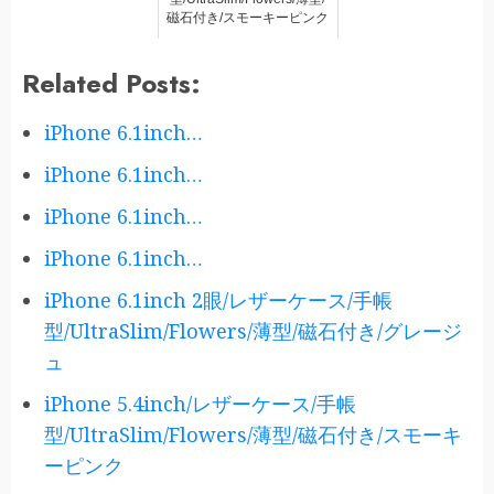
磁石付き/スモーキーピンク
Related Posts:
iPhone 6.1inch…
iPhone 6.1inch…
iPhone 6.1inch…
iPhone 6.1inch…
iPhone 6.1inch 2眼/レザーケース/手帳
型/UltraSlim/Flowers/薄型/磁石付き/グレージ
ュ
iPhone 5.4inch/レザーケース/手帳
型/UltraSlim/Flowers/薄型/磁石付き/スモーキ
ーピンク