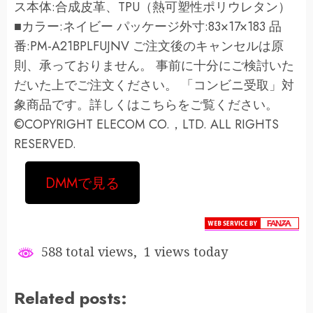
ス本体:合成皮革、TPU（熱可塑性ポリウレタン）
■カラー:ネイビー パッケージ外寸:83×17×183 品
番:PM-A21BPLFUJNV ご注文後のキャンセルは原
則、承っておりません。 事前に十分にご検討いた
だいた上でご注文ください。 「コンビニ受取」対
象商品です。詳しくはこちらをご覧ください。
©COPYRIGHT ELECOM CO.，LTD. ALL RIGHTS
RESERVED.
DMMで見る
588 total views, 1 views today
Related posts: