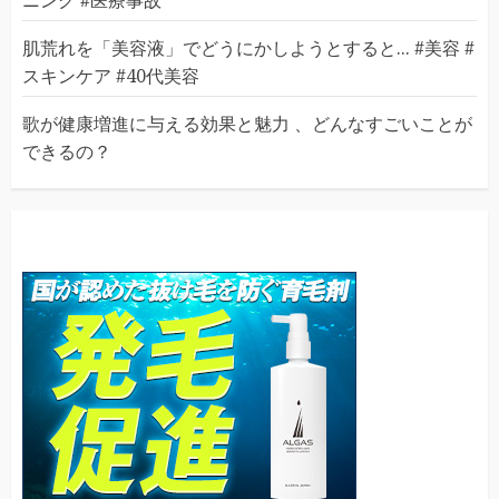
ニング #医療事故
肌荒れを「美容液」でどうにかしようとすると... #美容 #
スキンケア #40代美容
歌が健康増進に与える効果と魅力 、どんなすごいことが
できるの？