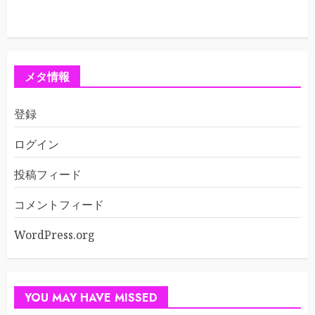
メタ情報
登録
ログイン
投稿フィード
コメントフィード
WordPress.org
YOU MAY HAVE MISSED