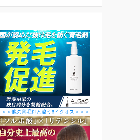
＞＞＞他の育毛剤と違う‼イクオス＜＜＜