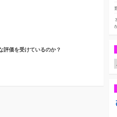
な評価を受けているのか？