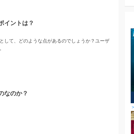
ポイントは？
として、どのような点があるのでしょうか？ユーザ
。
のなのか？