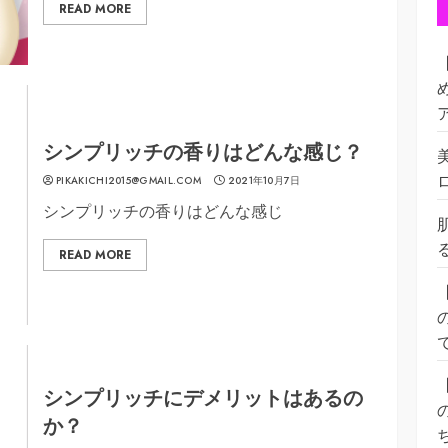
READ MORE
シンプリッチの香りはどんな感じ？
PIKAKICHI2015@GMAIL.COM
2021年10月7日
シンプリッチの香りはどんな感じ
READ MORE
シンプリッチにデメリットはあるの
か？