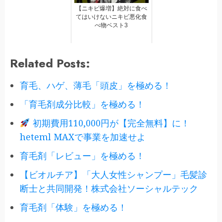
【ニキビ爆増】絶対に食べ
てはいけないニキビ悪化食
べ物ベスト3
Related Posts:
育毛、ハゲ、薄毛「頭皮」を極める！
「育毛剤成分比較」を極める！
初期費用110,000円が【完全無料】に！
heteml MAXで事業を加速せよ
育毛剤「レビュー」を極める！
【ビオルチア】「大人女性シャンプー」毛髪診
断士と共同開発！株式会社ソーシャルテック
育毛剤「体験」を極める！