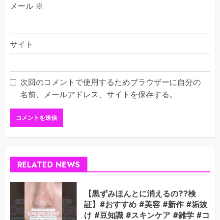
メール
※
サイト
次回のコメントで使用するためブラウザーに自分の
名前、メールアドレス、サイトを保存する。
RELATED NEWS
【黒ずみほんとに消えるの??検
証】#おすすめ #美容 #新作 #垢抜
け #豆知識 #スキンケア #雑学 #コ