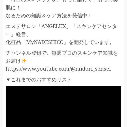
肌に！」
なるための知識＆ケア方法を発信中！
エステサロン「ANGELUX」「スキンケアセンタ
ー」経営、
化粧品「MyNADESHICO」を開発しています。
チャンネル登録で、毎週プロのスキンケア知識を
お届け
https://www.youtube.com/@midori_sensei
▼これまでのおすすめリスト