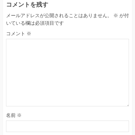
コメントを残す
メールアドレスが公開されることはありません。
※
が付
いている欄は必須項目です
コメント
※
名前
※