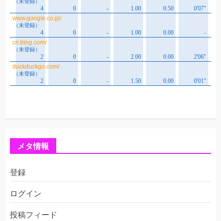
メタ情報
登録
ログイン
投稿フィード