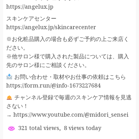
https://angelux.jp
スキンケアセンター
https://angelux.jp/skincarecenter
※お化粧品購入の場合も必ずご予約の上ご来店く
ださい。
※他サロン様で購入された製品については、購入
先のサロン様にご相談ください。
お問い合わせ・取材やお仕事の依頼はこちら
https://form.run/@info-1673227684
チャンネル登録で毎週のスキンケア情報を見逃
さない！
→ https://www.youtube.com/@midori_sensei
321 total views, 8 views today