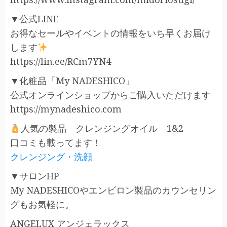
▼公式LINE
お得なセールやイベントの情報をいち早くお届け
します
https://lin.ee/RCm7YN4
▼化粧品「My NADESHICO」
公式オンラインショップからご購入いただけます
https://mynadeshico.com
人気の製品 クレンジングオイル 1&2
口コミも載ってます！
クレンジング・洗顔
▼サロンHP
My NADESHICOやエンビロン製品のカウンセリン
グもお気軽に。
ANGELUX アンジェラックス