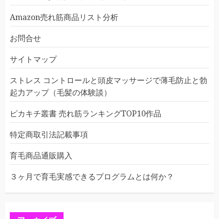
Amazon売れ筋商品リスト分析
お問合せ
サイトマップ
ストレス コントロールと頭皮マッサージで薄毛防止と勃
起力アップ（毛髪の体験談）
ピカキチ叢書 売れ筋ランキングTOP10作品
特定商取引法記載事項
育毛商品通販購入
３ヶ月で育毛実感できるプログラムとは何か？