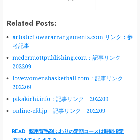
Related Posts:
artisticflowerarrangements.com リンク：参
考記事
mcdermottpublishing.com：記事リンク
202209
lovewomensbasketball.com：記事リンク
202209
pikakichi.info：記事リンク 202209
online-cfd.jp：記事リンク 202209
READ
薬用育毛剤ふわりの定期コースは時間指定