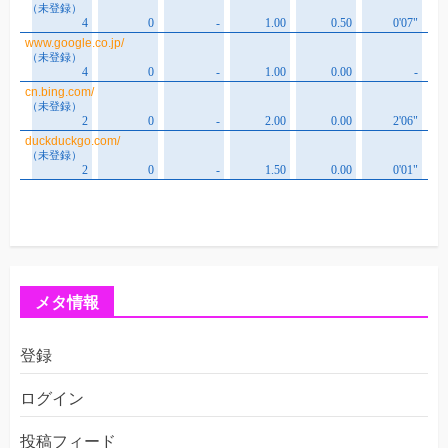
メタ情報
登録
ログイン
投稿フィード