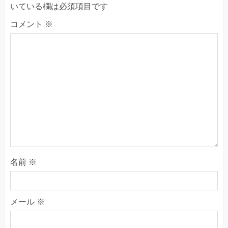
いている欄は必須項目です
コメント
※
名前
※
メール
※