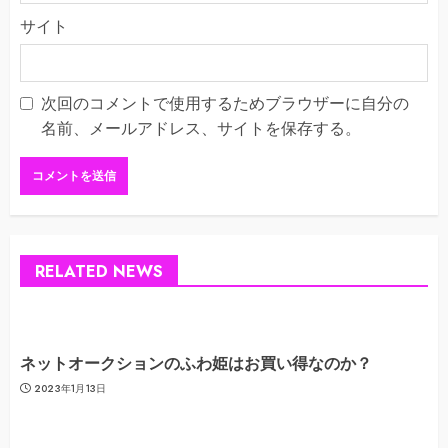
サイト
次回のコメントで使用するためブラウザーに自分の
名前、メールアドレス、サイトを保存する。
RELATED NEWS
ネットオークションのふわ姫はお買い得なのか？
2023年1月13日