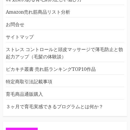
Amazon売れ筋商品リスト分析
お問合せ
サイトマップ
ストレス コントロールと頭皮マッサージで薄毛防止と勃
起力アップ（毛髪の体験談）
ピカキチ叢書 売れ筋ランキングTOP10作品
特定商取引法記載事項
育毛商品通販購入
３ヶ月で育毛実感できるプログラムとは何か？