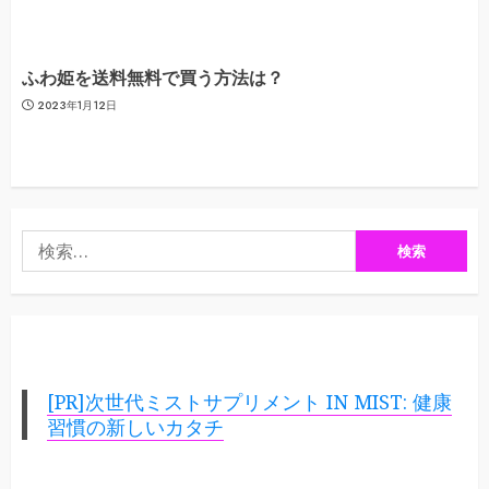
ふわ姫を送料無料で買う方法は？
2023年1月12日
検
索:
[PR]次世代ミストサプリメント IN MIST: 健康
習慣の新しいカタチ