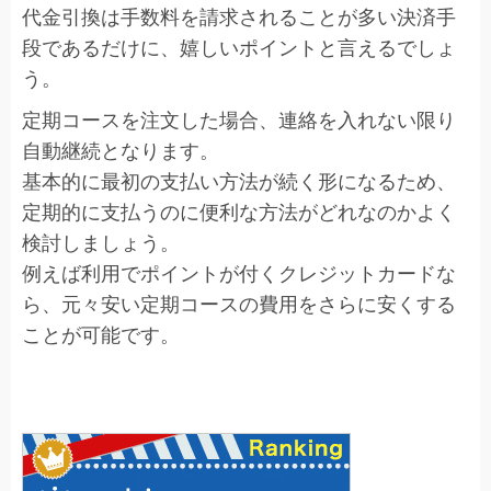
代金引換は手数料を請求されることが多い決済手
段であるだけに、嬉しいポイントと言えるでしょ
う。
定期コースを注文した場合、連絡を入れない限り
自動継続となります。
基本的に最初の支払い方法が続く形になるため、
定期的に支払うのに便利な方法がどれなのかよく
検討しましょう。
例えば利用でポイントが付くクレジットカードな
ら、元々安い定期コースの費用をさらに安くする
ことが可能です。