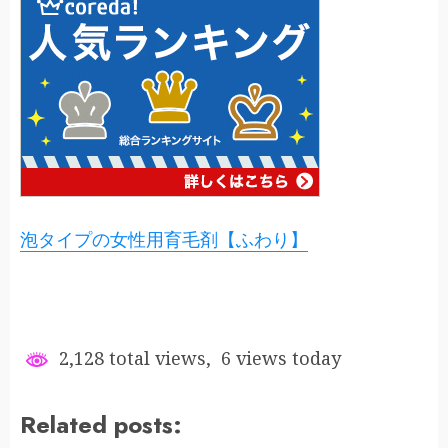
泡タイプの女性用育毛剤【ふわり】
2,128 total views, 6 views today
Related posts: