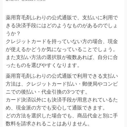
薬用育毛剤ふわりの公式通販で、支払いに利用で
きる決済手段にはどのようなものがあるのでしょ
うか？
クレジットカードを持っていない方の場合、現金
が使えるかどうか気になっていることでしょう。
また支払い方法の選択肢が複数あれば、自分に合
ったものを選びやすくなります。
薬用育毛剤ふわりの公式通販で利用できる支払い
方法は、クレジットカード払い・郵便局やコンビ
ニでの後払い・代金引換の3つです。
カード決済以外にも決済手段が用意されているた
め、現金派の方でも安心して通販できます。
どの方法を選択した場合でも、商品代金と別に手
数料を請求されることはありません。