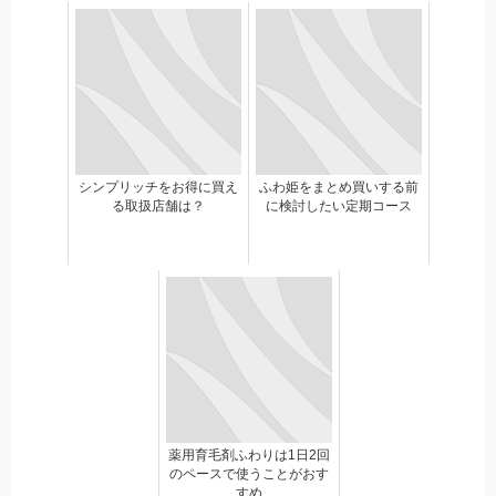
シンプリッチをお得に買え
ふわ姫をまとめ買いする前
る取扱店舗は？
に検討したい定期コース
薬用育毛剤ふわりは1日2回
のペースで使うことがおす
すめ