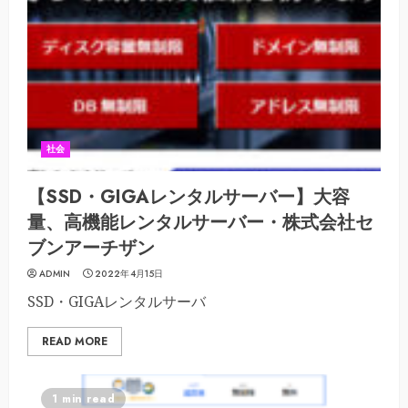
社会
【SSD・GIGAレンタルサーバー】大容
量、高機能レンタルサーバー・株式会社セ
ブンアーチザン
ADMIN
2022年4月15日
SSD・GIGAレンタルサーバ
READ MORE
1 min read