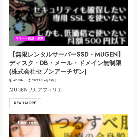
マネー・資産・副業
【無限レンタルサーバーSSD・MUGEN】
ディスク・DB・メール・ドメイン無制限
(株式会社セブンアーチザン)
ADMIN
2022年4月20日
MUGEN PR: アフィリエ
READ MORE
1 min read