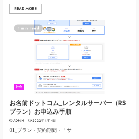
READ MORE
1 min read
社会
お名前ドットコム_レンタルサーバー（RS
プラン）お申込み手順
ADMIN
2022年4月14日
01_プラン・契約期間・「サー