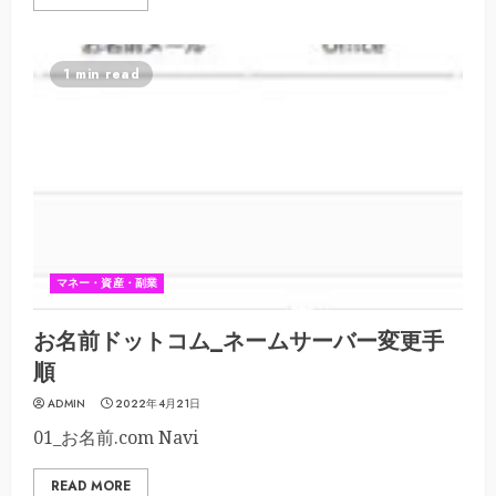
1 min read
マネー・資産・副業
お名前ドットコム_ネームサーバー変更手
順
ADMIN
2022年4月21日
01_お名前.com Navi
READ MORE