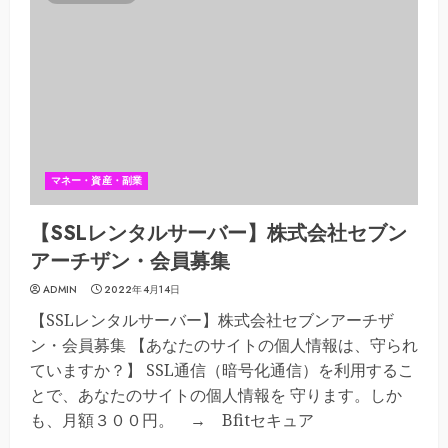
マネー・資産・副業
【SSLレンタルサーバー】株式会社セブン
アーチザン・会員募集
ADMIN
2022年4月14日
【SSLレンタルサーバー】株式会社セブンアーチザ
ン・会員募集 【あなたのサイトの個人情報は、守られ
ていますか？】 SSL通信（暗号化通信）を利用するこ
とで、あなたのサイトの個人情報を 守ります。しか
も、月額３００円。 → Bfitセキュア