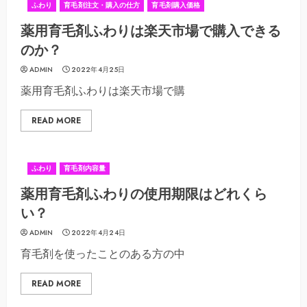
ふわり
育毛剤注文・購入の仕方
育毛剤購入価格
薬用育毛剤ふわりは楽天市場で購入できる
のか？
ADMIN
2022年4月25日
薬用育毛剤ふわりは楽天市場で購
READ MORE
ふわり
育毛剤内容量
薬用育毛剤ふわりの使用期限はどれくら
い？
ADMIN
2022年4月24日
育毛剤を使ったことのある方の中
READ MORE