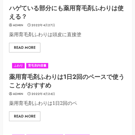
ハゲている部分にも薬用育毛剤ふわりは使
える？
ADMIN
2022年4月27日
薬用育毛剤ふわりは頭皮に直接塗
READ MORE
ふわり
育毛剤内容量
薬用育毛剤ふわりは1日2回のペースで使う
ことがおすすめ
ADMIN
2022年4月26日
薬用育毛剤ふわりは1日2回のペ
READ MORE