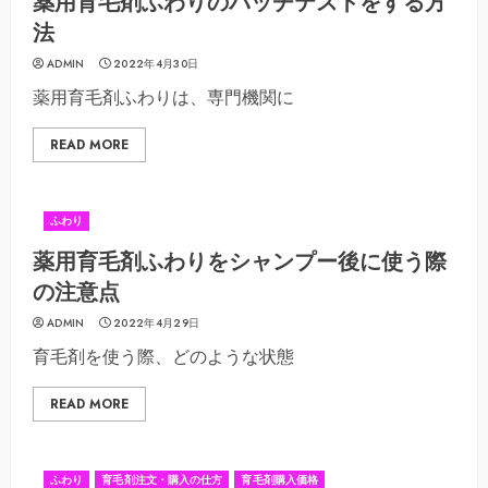
薬用育毛剤ふわりのパッチテストをする方
法
ADMIN
2022年4月30日
薬用育毛剤ふわりは、専門機関に
READ MORE
ふわり
薬用育毛剤ふわりをシャンプー後に使う際
の注意点
ADMIN
2022年4月29日
育毛剤を使う際、どのような状態
READ MORE
ふわり
育毛剤注文・購入の仕方
育毛剤購入価格