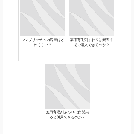
シンプリッチの内容量はど
薬用育毛剤ふわりは楽天市
れくらい？
場で購入できるのか？
薬用育毛剤ふわりは白髪染
めと併用できるのか？