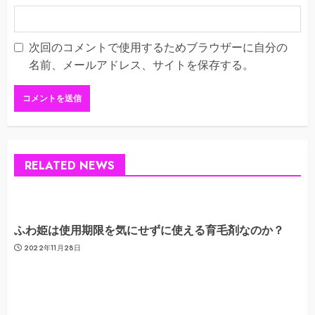
次回のコメントで使用するためブラウザーに自分の
名前、メールアドレス、サイトを保存する。
RELATED NEWS
ふわ姫は使用期限を気にせずに使える育毛剤なのか？
2022年11月28日