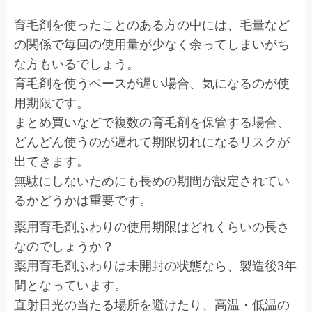
育毛剤を使ったことのある方の中には、毛量など
の関係で毎回の使用量が少なく余ってしまいがち
な方もいるでしょう。
育毛剤を使うペースが遅い場合、気になるのが使
用期限です。
まとめ買いなどで複数の育毛剤を保管する場合、
どんどん使うのが遅れて期限切れになるリスクが
出てきます。
無駄にしないためにも長めの期間が設定されてい
るかどうかは重要です。
薬用育毛剤ふわりの使用期限はどれくらいの長さ
なのでしょうか？
薬用育毛剤ふわりは未開封の状態なら、製造後3年
間となっています。
直射日光の当たる場所を避けたり、高温・低温の