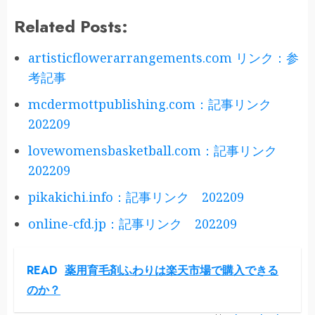
Related Posts:
artisticflowerarrangements.com リンク：参
考記事
mcdermottpublishing.com：記事リンク
202209
lovewomensbasketball.com：記事リンク
202209
pikakichi.info：記事リンク 202209
online-cfd.jp：記事リンク 202209
READ
薬用育毛剤ふわりは楽天市場で購入できる
のか？