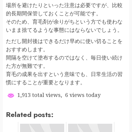
場所を避けたりといった注意は必要ですが、比較
的長期間保管しておくことが可能です。
そのため、育毛剤が余りがちという方でも使わな
いまま捨てるような事態にはならないでしょう。
ただし開封後はできるだけ早めに使い切ることを
おすすめします。
間隔を空けて塗布するのではなく、毎日使い続け
た方が無難です。
育毛の成果を出すという意味でも、日常生活の習
慣にすることが重要となります。
1,913 total views, 6 views today
Related posts: