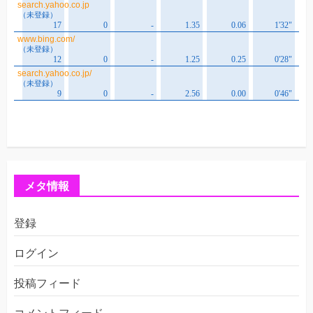
メタ情報
登録
ログイン
投稿フィード