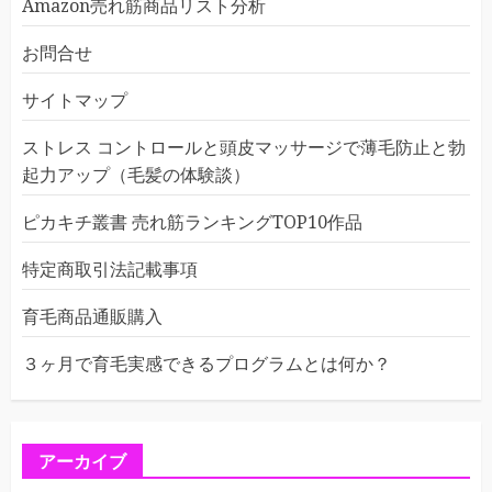
Amazon売れ筋商品リスト分析
お問合せ
サイトマップ
ストレス コントロールと頭皮マッサージで薄毛防止と勃
起力アップ（毛髪の体験談）
ピカキチ叢書 売れ筋ランキングTOP10作品
特定商取引法記載事項
育毛商品通販購入
３ヶ月で育毛実感できるプログラムとは何か？
アーカイブ