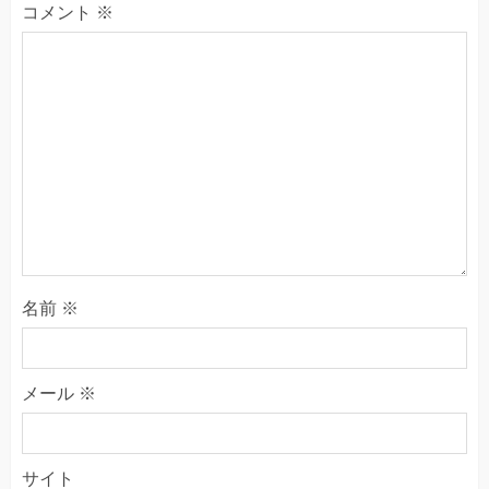
コメント
※
名前
※
メール
※
サイト