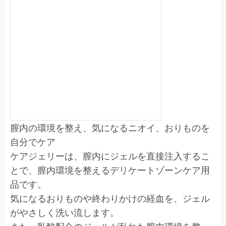
膣内の環境を整え、気になるニオイ、おりものを
自分でケア
ケアジェリーは、膣内にジェルを直接注入するこ
とで、膣内環境を整えるデリケートゾーンケア用
品です。
気になるおりものや終わりかけの経血を、ジェル
がやさしく洗い流します。