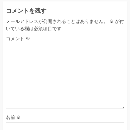
コメントを残す
メールアドレスが公開されることはありません。
※
が付
いている欄は必須項目です
コメント
※
名前
※