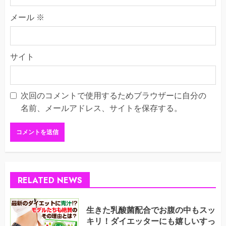
メール
※
サイト
次回のコメントで使用するためブラウザーに自分の
名前、メールアドレス、サイトを保存する。
RELATED NEWS
生きた乳酸菌配合でお腹の中もスッ
キリ！ダイエッターにも嬉しいすっ