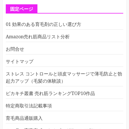
固定ページ
01 効果のある育毛剤の正しい選び方
Amazon売れ筋商品リスト分析
お問合せ
サイトマップ
ストレス コントロールと頭皮マッサージで薄毛防止と勃
起力アップ（毛髪の体験談）
ピカキチ叢書 売れ筋ランキングTOP10作品
特定商取引法記載事項
育毛商品通販購入