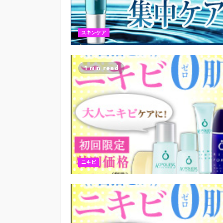
スキンケア
1 min read
ニキビ