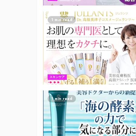
1 min read
スキンケア
1 min read