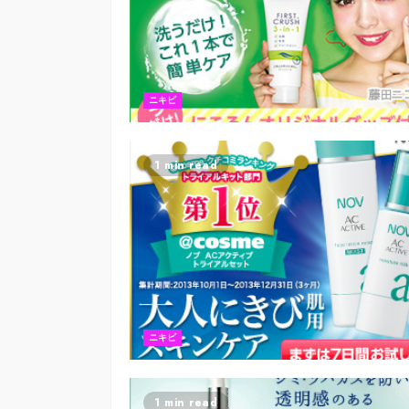
ニキビ
1 min read
ニキビ
1 min read