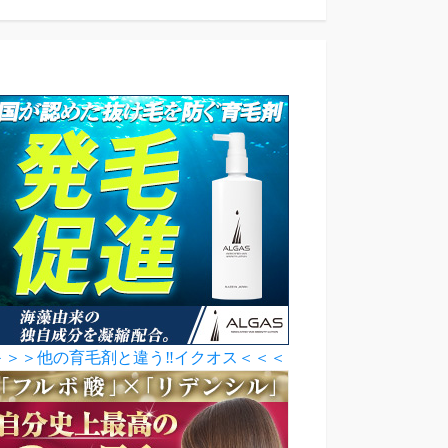
＞＞＞他の育毛剤と違う‼イクオス＜＜＜