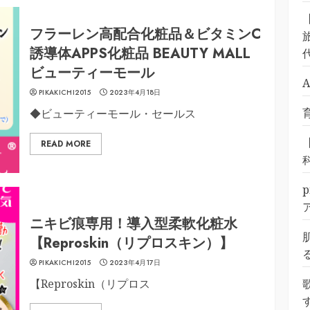
フラーレン高配合化粧品＆ビタミンC
旅
誘導体APPS化粧品 BEAUTY MALL
ビューティーモール
PIKAKICHI2015
2023年4月18日
◆ビューティーモール・セールス
READ MORE
ニキビ痕専用！導入型柔軟化粧水
【Reproskin（リプロスキン）】
PIKAKICHI2015
2023年4月17日
【Reproskin（リプロス