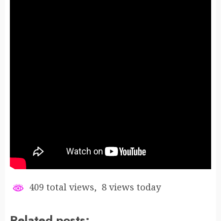
409 total views, 8 views today
Related posts: