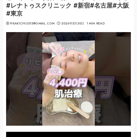
#レナトゥスクリニック #新宿#名古屋#大阪
#東京
PIKAKICHI2015@GMAIL.COM
2026年5月30日
1 MIN READ