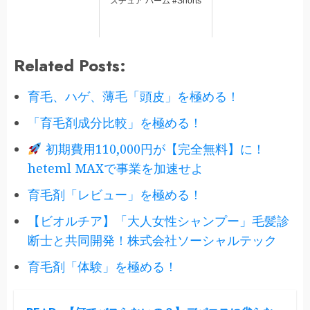
スチュア バーム #Shorts
Related Posts:
育毛、ハゲ、薄毛「頭皮」を極める！
「育毛剤成分比較」を極める！
初期費用110,000円が【完全無料】に！
heteml MAXで事業を加速せよ
育毛剤「レビュー」を極める！
【ビオルチア】「大人女性シャンプー」毛髪診
断士と共同開発！株式会社ソーシャルテック
育毛剤「体験」を極める！