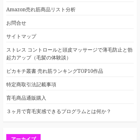
Amazon売れ筋商品リスト分析
お問合せ
サイトマップ
ストレス コントロールと頭皮マッサージで薄毛防止と勃
起力アップ（毛髪の体験談）
ピカキチ叢書 売れ筋ランキングTOP10作品
特定商取引法記載事項
育毛商品通販購入
３ヶ月で育毛実感できるプログラムとは何か？
アーカイブ