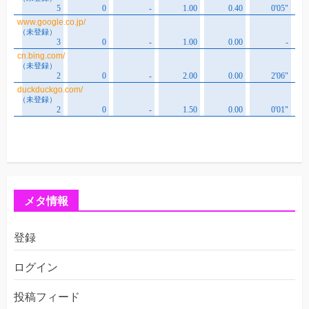
メタ情報
登録
ログイン
投稿フィード