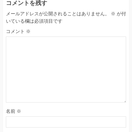
コメントを残す
メールアドレスが公開されることはありません。
※
が付
いている欄は必須項目です
コメント
※
名前
※