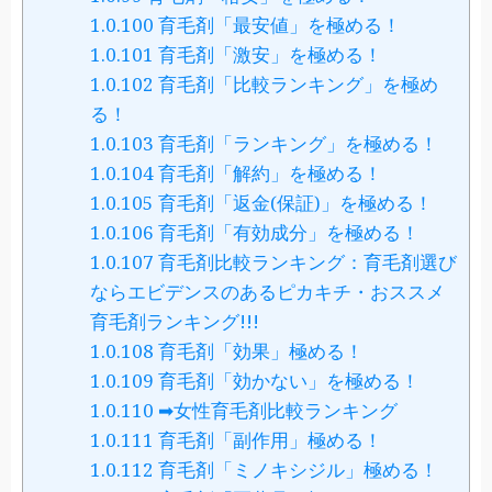
1.0.100
育毛剤「最安値」を極める！
1.0.101
育毛剤「激安」を極める！
1.0.102
育毛剤「比較ランキング」を極め
る！
1.0.103
育毛剤「ランキング」を極める！
1.0.104
育毛剤「解約」を極める！
1.0.105
育毛剤「返金(保証)」を極める！
1.0.106
育毛剤「有効成分」を極める！
1.0.107
育毛剤比較ランキング：育毛剤選び
ならエビデンスのあるピカキチ・おススメ
育毛剤ランキング!!!
1.0.108
育毛剤「効果」極める！
1.0.109
育毛剤「効かない」を極める！
1.0.110
➡女性育毛剤比較ランキング
1.0.111
育毛剤「副作用」極める！
1.0.112
育毛剤「ミノキシジル」極める！