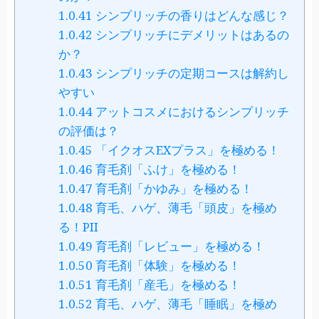
1.0.41
シンプリッチの香りはどんな感じ？
1.0.42
シンプリッチにデメリットはあるの
か？
1.0.43
シンプリッチの定期コースは解約し
やすい
1.0.44
アットコスメにおけるシンプリッチ
の評価は？
1.0.45
「イクオスEXプラス」を極める！
1.0.46
育毛剤「ふけ」を極める！
1.0.47
育毛剤「かゆみ」を極める！
1.0.48
育毛、ハゲ、薄毛「頭皮」を極め
る！PII
1.0.49
育毛剤「レビュー」を極める！
1.0.50
育毛剤「体験」を極める！
1.0.51
育毛剤「産毛」を極める！
1.0.52
育毛、ハゲ、薄毛「睡眠」を極め