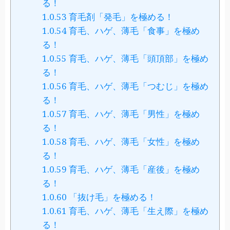
る！
1.0.53
育毛剤「発毛」を極める！
1.0.54
育毛、ハゲ、薄毛「食事」を極め
る！
1.0.55
育毛、ハゲ、薄毛「頭頂部」を極め
る！
1.0.56
育毛、ハゲ、薄毛「つむじ」を極め
る！
1.0.57
育毛、ハゲ、薄毛「男性」を極め
る！
1.0.58
育毛、ハゲ、薄毛「女性」を極め
る！
1.0.59
育毛、ハゲ、薄毛「産後」を極め
る！
1.0.60
「抜け毛」を極める！
1.0.61
育毛、ハゲ、薄毛「生え際」を極め
る！