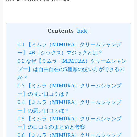
Contents
[
hide
]
0.1
【ミムラ（MIMURA）クリームシャンプ
ー】 #6（シックス）マジックとは？
0.2
なぜ【ミムラ（MIMURA）クリームシャン
プー】は自由自在の6種類の使い方ができるの
か？
0.3
【ミムラ（MIMURA）クリームシャンプ
ー】の良い口コミは？
0.4
【ミムラ（MIMURA）クリームシャンプ
ー】の悪い口コミは？
0.5
【ミムラ（MIMURA）クリームシャンプ
ー】の口コミのまとめと考察
0.6
【ミムラ（MIMURA）クリームシャンプ