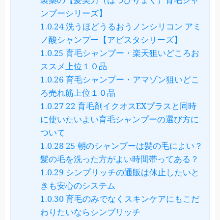
ンプーシリーズ】
1.0.24
洗うほどうるおうノンシリコン アミ
ノ酸シャンプー【アビスタシリーズ】
1.0.25
育毛シャンプー・楽天狙いどころお
ススメ上位１０品
1.0.26
育毛シャンプー・アマゾン狙いどこ
ろ売れ筋上位１０品
1.0.27
22 育毛剤イクオスEXプラスと同時
に使いたいよい育毛シャンプーの選び方に
ついて
1.0.28
25 朝のシャンプーは髪の毛によい？
髪の毛を洗った方がよい時間帯ってある？
1.0.29
シンプリッチの通販は休止したいと
きも安心のシステム
1.0.30
育毛のみでなくスキンケアにもこだ
わりたいならシンプリッチ