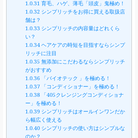
1.0.31
育毛、ハゲ、薄毛「頭皮」鬼極め！
1.0.32
シンプリッチをお得に買える取扱店
舗は？
1.0.33
シンプリッチの内容量はどれくら
い？
1.0.34
ヘアケアの時短を目指すならシンプ
リッチに注目
1.0.35
無添加にこだわるならシンプリッチ
がおすすめ
1.0.36
「バイオテック 」を極める！
1.0.37
「コンディショナー」を極める！
1.0.38
「405クレンジングコンディショナ
ー」を極める！
1.0.39
シンプリッチはオールインワンだか
ら幅広く使える
1.0.40
シンプリッチの使い方はシンプルな
のか？