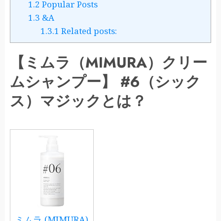
1.2
Popular Posts
1.3
&A
1.3.1
Related posts:
【ミムラ（MIMURA）クリー
ムシャンプー】 #6（シック
ス）マジックとは？
ミムラ (MIMURA)