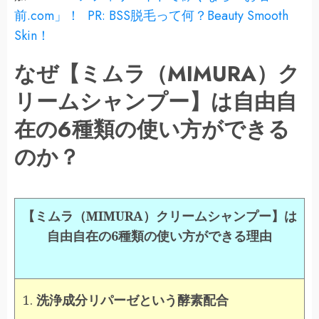
前.com」！
PR: BSS脱毛って何？Beauty Smooth
Skin！
なぜ【ミムラ（MIMURA）ク
リームシャンプー】は自由自
在の6種類の使い方ができる
のか？
【ミムラ（MIMURA）クリームシャンプー】は
自由自在の6種類の使い方ができる理由
洗浄成分リパーゼという酵素配合