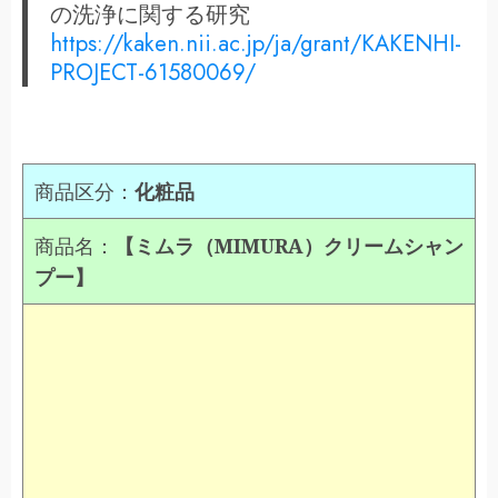
の洗浄に関する研究
https://kaken.nii.ac.jp/ja/grant/KAKENHI-
PROJECT-61580069/
商品区分：
化粧品
商品名：
【ミムラ（MIMURA）クリームシャン
プー】