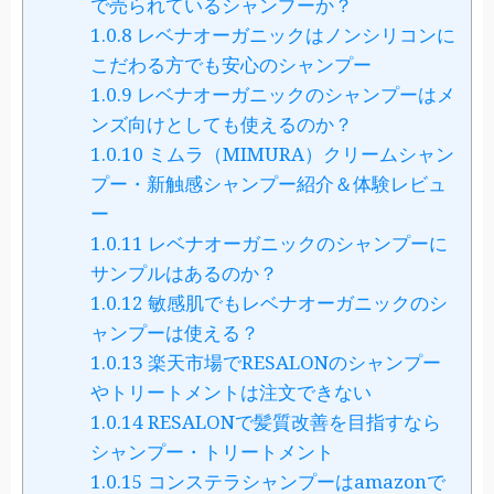
で売られているシャンプーか？
1.0.8
レベナオーガニックはノンシリコンに
こだわる方でも安心のシャンプー
1.0.9
レベナオーガニックのシャンプーはメ
ンズ向けとしても使えるのか？
1.0.10
ミムラ（MIMURA）クリームシャン
プー・新触感シャンプー紹介＆体験レビュ
ー
1.0.11
レベナオーガニックのシャンプーに
サンプルはあるのか？
1.0.12
敏感肌でもレベナオーガニックのシ
ャンプーは使える？
1.0.13
楽天市場でRESALONのシャンプー
やトリートメントは注文できない
1.0.14
RESALONで髪質改善を目指すなら
シャンプー・トリートメント
1.0.15
コンステラシャンプーはamazonで