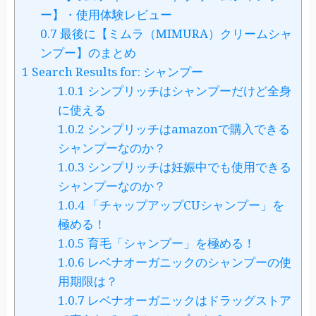
ー】・使用体験レビュー
0.7
最後に【ミムラ（MIMURA）クリームシャ
ンプー】のまとめ
1
Search Results for: シャンプー
1.0.1
シンプリッチはシャンプーだけど全身
に使える
1.0.2
シンプリッチはamazonで購入できる
シャンプーなのか？
1.0.3
シンプリッチは妊娠中でも使用できる
シャンプーなのか？
1.0.4
「チャップアップCUシャンプー」を
極める！
1.0.5
育毛「シャンプー」を極める！
1.0.6
レベナオーガニックのシャンプーの使
用期限は？
1.0.7
レベナオーガニックはドラッグストア