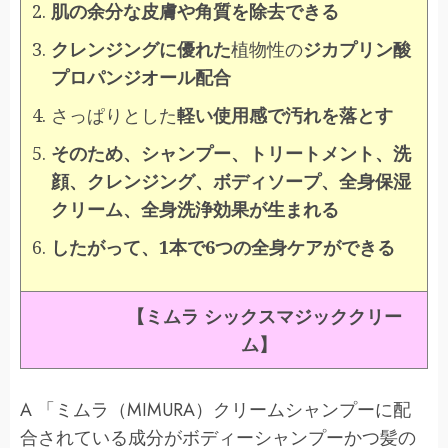
肌の余分な皮膚や角質を除去できる
クレンジングに優れた
植物性の
ジカプリン酸
プロパンジオール配合
さっぱりとした
軽い使用感で汚れを落とす
そのため、シャンプー、トリートメント、洗
顔、クレンジング、ボディソープ、全身保湿
クリーム、全身洗浄効果が生まれる
したがって、1本で6つの全身ケアができる
【ミムラ シックスマジッククリー
ム】
A 「ミムラ（MIMURA）クリームシャンプーに配
合されている成分がボディーシャンプーかつ髪の