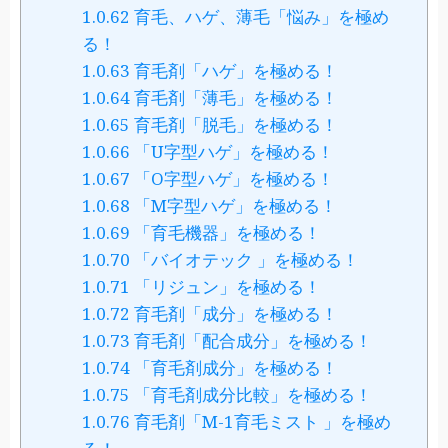
1.0.62
育毛、ハゲ、薄毛「悩み」を極め
る！
1.0.63
育毛剤「ハゲ」を極める！
1.0.64
育毛剤「薄毛」を極める！
1.0.65
育毛剤「脱毛」を極める！
1.0.66
「U字型ハゲ」を極める！
1.0.67
「O字型ハゲ」を極める！
1.0.68
「M字型ハゲ」を極める！
1.0.69
「育毛機器」を極める！
1.0.70
「バイオテック 」を極める！
1.0.71
「リジュン」を極める！
1.0.72
育毛剤「成分」を極める！
1.0.73
育毛剤「配合成分」を極める！
1.0.74
「育毛剤成分」を極める！
1.0.75
「育毛剤成分比較」を極める！
1.0.76
育毛剤「M-1育毛ミスト 」を極め