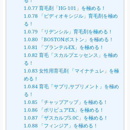
る！
1.0.77
育毛剤「HG-101」を極める！
1.0.78
「ピディオキシジル」育毛剤を極め
る！
1.0.79
「リデンシル」育毛剤を極める！
1.0.80
「BOSTONボストン」を極める！
1.0.81
「プランテルEX」を極める！
1.0.82
育毛「スカルプエッセンス」を極め
る！
1.0.83
女性用育毛剤 「マイナチュレ」を極
める！
1.0.84
育毛「サプリ,サプリメント」を極め
る！
1.0.85
「チャップアップ」を極める！
1.0.86
「ポリピュアEX」を極める！
1.0.87
「ザスカルプ5.0C」を極める！
1.0.88
「フィンジア」を極める！