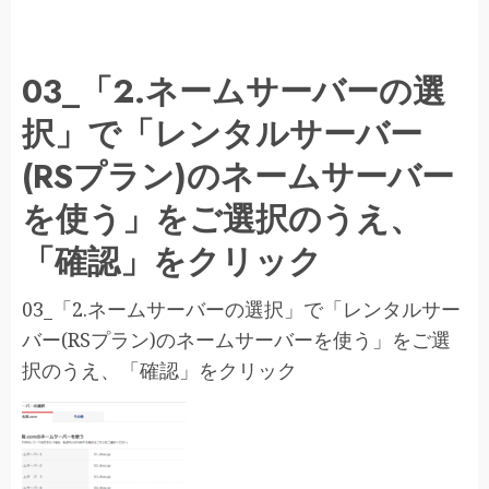
03_「2.ネームサーバーの選
択」で「レンタルサーバー
(RSプラン)のネームサーバー
を使う」をご選択のうえ、
「確認」をクリック
03_「2.ネームサーバーの選択」で「レンタルサー
バー(RSプラン)のネームサーバーを使う」をご選
択のうえ、「確認」をクリック