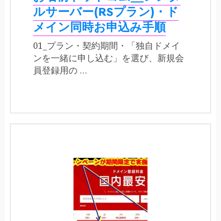
ルサーバー(RSプラン)・ド
メイン同時お申込み手順
01_プラン・契約期間・「独自ドメイ
ンを一緒に申し込む」を選び、新規会
員登録用の …