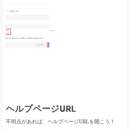
ヘルプページURL
不明点があれば、ヘルプページURLを開こう！