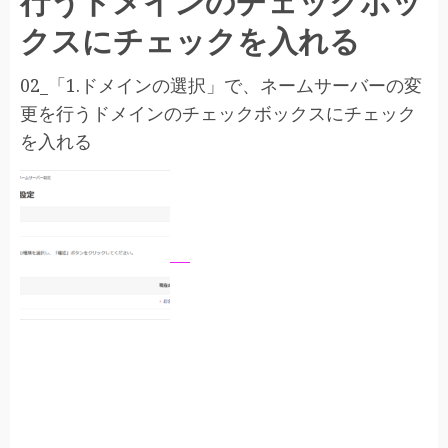
行うドメインのチェックボッ
クスにチェックを入れる
02_「1.ドメインの選択」で、ネームサーバーの変
更を行うドメインのチェックボックスにチェック
を入れる