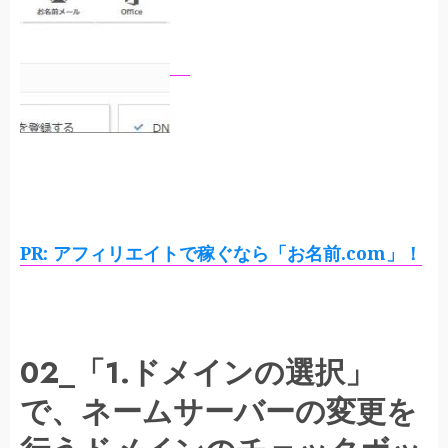
PR: アフィリエイトで稼ぐなら「お名前.com」！
02_「1.ドメインの選択」
で、ネームサーバーの変更を