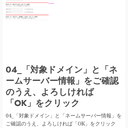
04_「対象ドメイン」と「ネ
ームサーバー情報」をご確認
のうえ、よろしければ
「OK」をクリック
04_「対象ドメイン」と「ネームサーバー情報」を
ご確認のうえ、よろしければ「OK」をクリック