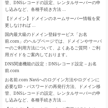
管、DNSレコードの設定、レンタルサーバーの申
し込みなど、各種手続き方法 …
【ドメイン】ドメインのネームサーバー情報を変
更しなければ …
国内最大級のドメイン登録サービス「お名
前.com」のヘルプページでは、ドメインやサーバ
ーのご利用方法について、よくあるご質問・ご利
用ガイドをご案内しております。
DNS関連機能の設定：DNSレコード設定 – お名
前.com
お名前.com Naviへのログイン方法やログインに
必要なID・パスワードの再発行方法、ドメイン移
管、DNSレコードの設定、レンタルサーバーの申
し込みなど、各種手続き方法 …