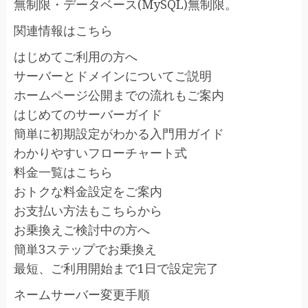
無制限・データベース(MySQL)無制限。
関連情報はこちら
はじめてご利用の方へ
サーバーとドメインについてご説明
ホームページ公開までの流れもご案内
はじめてのサーバーガイド
簡単に初期設定がわかる入門用ガイド
わかりやすいフローチャート式
料金一覧はこちら
おトクな料金設定をご案内
お支払い方法もこちらから
お乗換えご検討中の方へ
簡単3ステップでお乗換え
最短、ご利用開始まで1日で設定完了
ネームサーバー変更手順