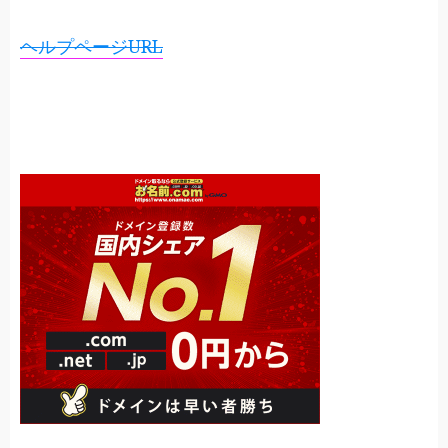
ヘルプページURL