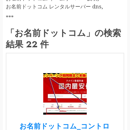
お名前ドットコム レンタルサーバー dns,
***
「お名前ドットコム」の検索
結果 22 件
お名前ドットコム_コントロ