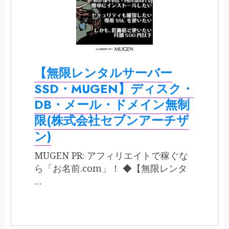
【無限レンタルサーバー
SSD・MUGEN】ディスク・
DB・メール・ドメイン無制
限(株式会社セブンアーチザ
ン)
MUGEN PR: アフィリエイトで稼ぐな
ら「お名前.com」！ ◆【無限レンタ
…