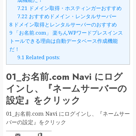
7.21
ドメイン取得・ホスティンガーおすすめ
7.22
おすすめドメイン・レンタルサーバー
8
ドメイン取得とレンタルサーバーのおすすめ
9
「お名前.com」 楽ちんWPワードプレスインス
トールできる理由は自動データベース作成機能
だ！
9.1
Related posts:
01_お名前.com Navi にログ
インし、『ネームサーバーの
設定』をクリック
01_お名前.com Navi にログインし、『ネームサー
バーの設定』をクリック