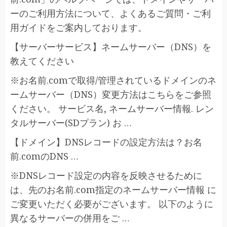
ーのご利用方法について、よくあるご質問・ご利
用ガイドをご案内しております。
【サーバーサービス】ネームサーバー（DNS）を
教えてください
※お名前.comで取得/管理されているドメインのネ
ームサーバー（DNS）変更方法はこちらをご参照
ください。 サービス名, ネームサーバー情報. レン
タルサーバー(SDプラン) お …
【ドメイン】DNSレコードの設定方法は？お名
前.comのDNS …
※DNSレコード設定の内容を反映させるために
は、先のお名前.com指定のネームサーバー情報 に
ご変更いただく必要がございます。 以下のように
異なるサーバーの併用をご …