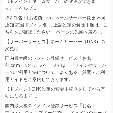
【ドメイン】ネームサーバーの変更ができませ
ん。 – ヘルプ …
※2 件名：[お名前.com]ネームサーバー変更 不可
通知 該当ドメイン名 … 上記設定の解除手順は、こ
ちらをご確認ください。 ページの先頭へ戻る …
【サーバーサービス】ネームサーバー（DNS）の
変更は …
国内最大級のドメイン登録サービス「お名
前.com」のヘルプページでは、ドメインやサーバ
ーのご利用方法について、よくあるご質問・ご利
用ガイドをご案内しております。
【ドメイン】DNS設定の変更手続きをしてから有
効になるまで …
国内最大級のドメイン登録サービス「お名
前.com」のヘルプページでは、ドメインやサーバ