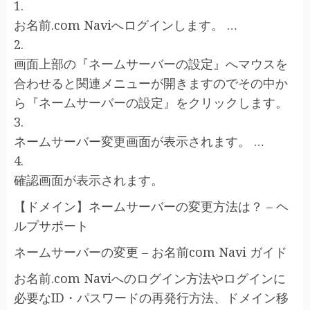
1.
お名前.com Naviへログインします。 …
2.
画面上部の『ネームサーバーの設定』へマウスを
合わせると関連メニューが開きますのでその中か
ら『ネームサーバーの設定』をクリックします。
3.
ネームサーバー変更画面が表示されます。 …
4.
確認画面が表示されます。
【ドメイン】ネームサーバーの変更方法は？ – ヘ
ルプサポート
ネームサーバーの変更 – お名前com Navi ガイド
お名前.com Naviへのログイン方法やログインに
必要なID・パスワードの再発行方法、ドメイン移