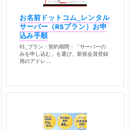
お名前ドットコム_レンタル
サーバー（RSプラン）お申
込み手順
01_プラン・契約期間・「サーバーの
みを申し込む」を選び、新規会員登録
用のアドレ …