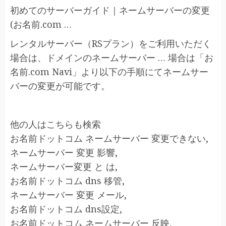
初めてのサーバーガイド｜ネームサーバーの変更
(お名前.com …
レンタルサーバー（RSプラン）をご利用いただく
場合は、ドメインのネームサーバー … 場合は「お
名前.com Navi」より以下の手順にてネームサー
バーの変更が可能です。
他の人はこちらも検索
お名前ドットコム ネームサーバー 変更できない,
ネームサーバー 変更 影響,
ネームサーバー変更 と は,
お名前ドットコム dns 移管,
ネームサーバー 変更 メール,
お名前ドットコム dns設定,
お名前ドットコム ネームサーバー 反映,