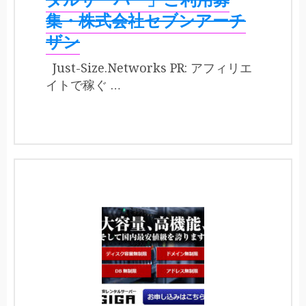
集・株式会社セブンアーチ
ザン
Just-Size.Networks PR: アフィリエ
イトで稼ぐ …