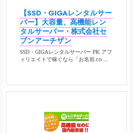
【SSD・GIGAレンタルサー
バー】大容量、高機能レン
タルサーバー・株式会社セ
ブンアーチザン
SSD・GIGAレンタルサーバー PR: アフ
ィリエイトで稼ぐなら「お名前.co …