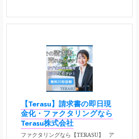
【Terasu】請求書の即日現
金化・ファクタリングなら
Terasu株式会社
ファクタリングなら【TERASU】 ア