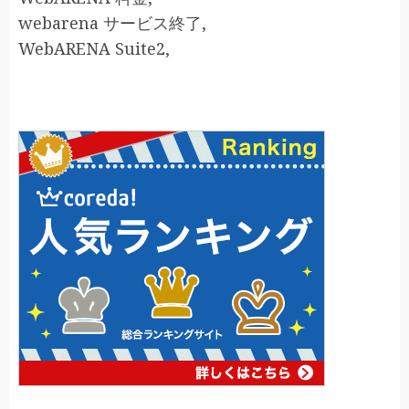
webarena サービス終了,
WebARENA Suite2,