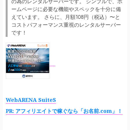
の為のレンタルサーバーです。 シンプルで、ホ
ームページに必要な機能やスペックを十分に備
えています。 さらに、月額108円（税込）〜と
コストパフォーマンス重視のレンタルサーバー
です！
WebARENA SuiteS
PR: アフィリエイトで稼ぐなら「お名前.com」！