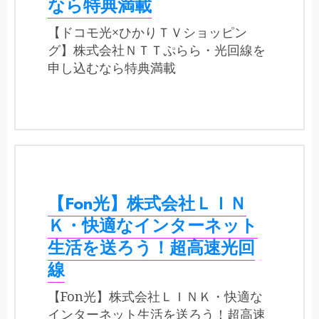
なら特典満載
【ドコモ光×ひかりＴＶショッピン
グ】株式会社ＮＴＴぷらら・光回線を
申し込むなら特典満載
【Fon光】株式会社ＬＩＮ
Ｋ・快適なインターネット
生活を送ろう！超高速光回
線
【Fon光】株式会社ＬＩＮＫ・快適な
インターネット生活を送ろう！超高速