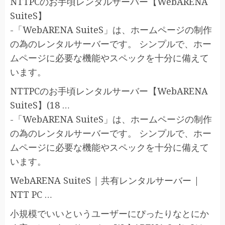
NTTPCのお手頃レンタルサーバー【WebARENA
SuiteS】
-「WebARENA SuiteS」は、ホームページの制作
の為のレンタルサーバーです。 シンプルで、ホー
ムページに必要な機能やスペックを十分に備えて
います。
NTTPCのお手頃レンタルサーバー【WebARENA
SuiteS】(18 …
-「WebARENA SuiteS」は、ホームページの制作
の為のレンタルサーバーです。 シンプルで、ホー
ムページに必要な機能やスペックを十分に備えて
います。
WebARENA SuiteS | 共有レンタルサーバー |
NTT PC …
小規模でいいというユーザーにぴったりなとにか