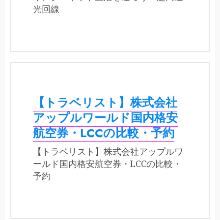
光回線
【トラベリスト】株式会社
アップルワールド国内格安
航空券・LCCの比較・予約
【トラベリスト】株式会社アップルワ
ールド国内格安航空券・LCCの比較・
予約