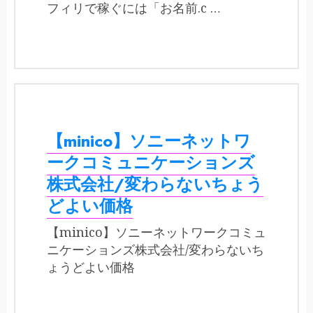
フィリで稼ぐには「お名前.c …
【minico】ソニーネットワ
ークコミュニケーションズ
株式会社/変わらないちょう
どよい価格
【minico】ソニーネットワークコミュ
ニケーションズ株式会社/変わらないち
ょうどよい価格