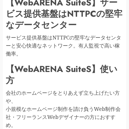
【WebARENA SuiteS】サー
ビス提供基盤はNTTPCの堅牢
なデータセンター
サービス提供基盤はNTTPCの堅牢なデータセンタ
ーと安心快適なネットワーク。有人監視で高い稼
働率。
【WebARENA SuiteS】使い
方
会社のホームページをとりあえず立ち上げたい方
や、
小規模なホームページ制作を請け負うWeb制作会
社・フリーランスWebデザイナーの方におすす
め。