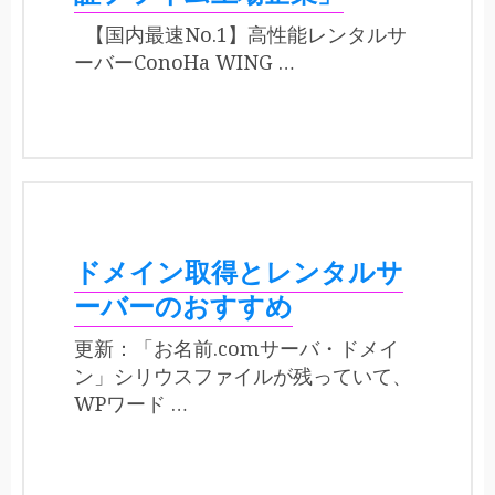
【国内最速No.1】高性能レンタルサ
ーバーConoHa WING …
ドメイン取得とレンタルサ
ーバーのおすすめ
更新：「お名前.comサーバ・ドメイ
ン」シリウスファイルが残っていて、
WPワード …