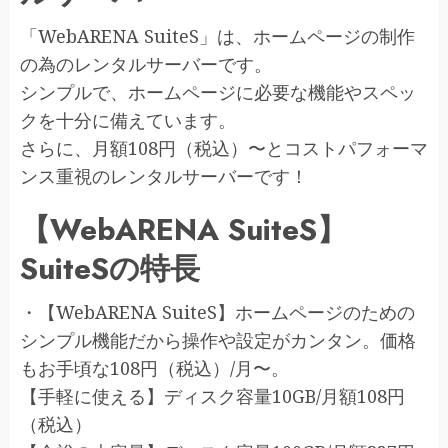
「WebARENA SuiteS」は、ホームページの制作
の為のレンタルサーバーです。
シンプルで、ホームページに必要な機能やスペッ
クを十分に備えています。
さらに、月額108円（税込）〜とコストパフォーマ
ンス重視のレンタルサーバーです！
【WebARENA SuiteS】
SuiteSの特長
・【WebARENA SuiteS】ホームページのための
シンプル機能だから操作や設定がカンタン。価格
もお手頃な108円（税込）/月〜。
【手軽に使える】ディスク容量10GB/月額108円
（税込）