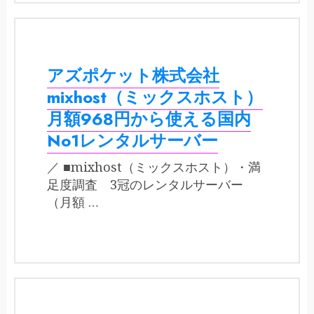
アズポケット株式会社
mixhost（ミックスホスト）
月額968円から使える国内
No1レンタルサーバー
／ ■mixhost（ミックスホスト）・満
足度調査 3冠のレンタルサーバー
（月額 …