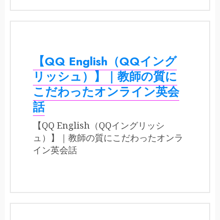
【QQ English（QQイング
リッシュ）】｜教師の質に
こだわったオンライン英会
話
【QQ English（QQイングリッシ
ュ）】｜教師の質にこだわったオンラ
イン英会話