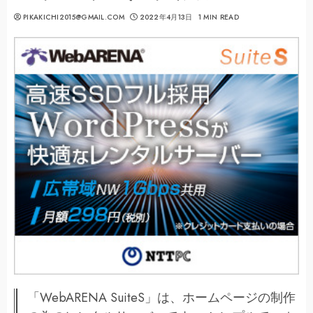
PIKAKICHI2015@GMAIL.COM
2022年4月13日
1 MIN READ
「WebARENA SuiteS」は、ホームページの制作