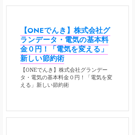
【ONEでんき】株式会社グ
ランデータ・電気の基本料
金０円！「電気を変える」
新しい節約術
【ONEでんき】株式会社グランデー
タ・電気の基本料金０円！「電気を変
える」新しい節約術