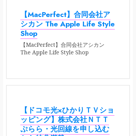
【MacPerfect】合同会社ア
シカン The Apple Life Style
Shop
【MacPerfect】合同会社アシカン
The Apple Life Style Shop
【ドコモ光×ひかりＴＶショ
ッピング】株式会社ＮＴＴ
ぷらら・光回線を申し込む