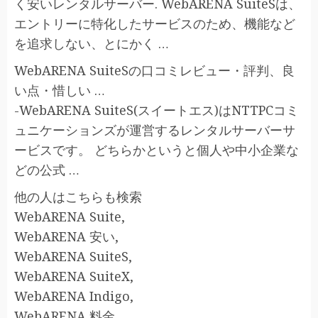
く安いレンタルサーバー. WebARENA SuiteSは、
エントリーに特化したサービスのため、機能など
を追求しない、とにかく …
WebARENA SuiteSの口コミレビュー・評判、良
い点・惜しい …
-WebARENA SuiteS(スイートエス)はNTTPCコミ
ュニケーションズが運営するレンタルサーバーサ
ービスです。 どちらかというと個人や中小企業な
どの公式 …
他の人はこちらも検索
WebARENA Suite,
WebARENA 安い,
WebARENA SuiteS,
WebARENA SuiteX,
WebARENA Indigo,
WebARENA 料金,