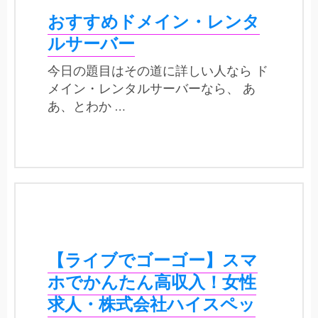
おすすめドメイン・レンタ
ルサーバー
今日の題目はその道に詳しい人なら ド
メイン・レンタルサーバーなら、 あ
あ、とわか …
【ライブでゴーゴー】スマ
ホでかんたん高収入！女性
求人・株式会社ハイスペッ