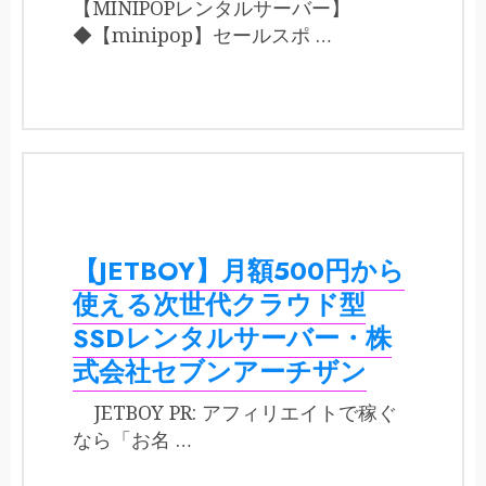
【MINIPOPレンタルサーバー】
◆【minipop】セールスポ …
【JETBOY】月額500円から
使える次世代クラウド型
SSDレンタルサーバー・株
式会社セブンアーチザン
JETBOY PR: アフィリエイトで稼ぐ
なら「お名 …