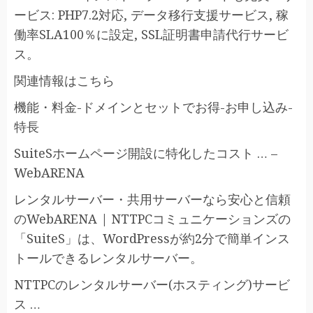
ービス: PHP7.2対応, データ移行支援サービス, 稼
働率SLA100％に設定, SSL証明書申請代行サービ
ス。
関連情報はこちら
機能・料金-ドメインとセットでお得-お申し込み-
特長
SuiteSホームページ開設に特化したコスト … –
WebARENA
レンタルサーバー・共用サーバーなら安心と信頼
のWebARENA | NTTPCコミュニケーションズの
「SuiteS」は、WordPressが約2分で簡単インス
トールできるレンタルサーバー。
NTTPCのレンタルサーバー(ホスティング)サービ
ス …