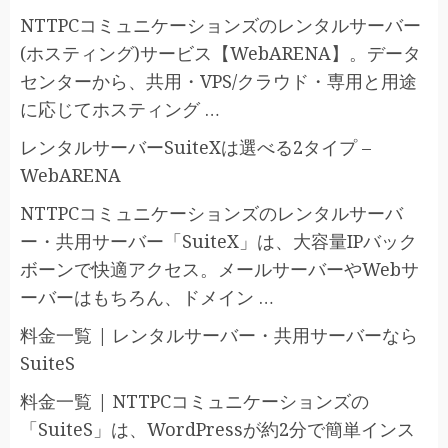
NTTPCコミュニケーションズのレンタルサーバー
(ホスティング)サービス【WebARENA】。データ
センターから、共用・VPS/クラウド・専用と用途
に応じてホスティング …
レンタルサーバーSuiteXは選べる2タイプ –
WebARENA
NTTPCコミュニケーションズのレンタルサーバ
ー・共用サーバー「SuiteX」は、大容量IPバック
ボーンで快適アクセス。メールサーバーやWebサ
ーバーはもちろん、ドメイン …
料金一覧 | レンタルサーバー・共用サーバーなら
SuiteS
料金一覧 | NTTPCコミュニケーションズの
「SuiteS」は、WordPressが約2分で簡単インス