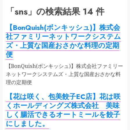
「sns」の検索結果 14 件
【BonQuish(ボンキッシュ)】株式会
社ファミリーネットワークシステム
ズ・上質な国産おさかな料理の定期
便
【BonQuish(ボンキッシュ)】株式会社ファミリー
ネットワークシステムズ・上質な国産おさかな料
理の定期便
【花は咲く、包美餃子EC店】花は咲
くホールディングズ株式会社 美味
しく腸活できるオートミールを餃子
にしました。