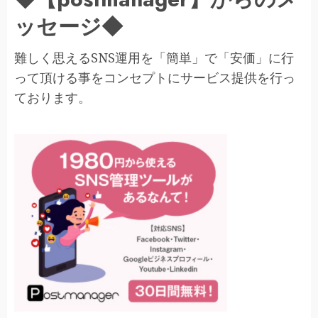
ッセージ◆
難しく思えるSNS運用を「簡単」で「安価」に行
って頂ける事をコンセプトにサービス提供を行っ
ております。