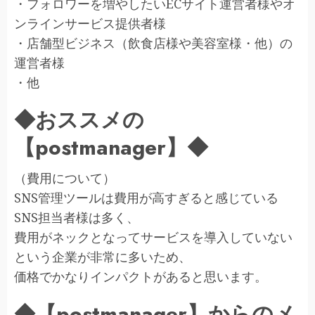
・フォロワーを増やしたいECサイト運営者様やオ
ンラインサービス提供者様
・店舗型ビジネス（飲食店様や美容室様・他）の
運営者様
・他
◆おススメの
【postmanager】◆
（費用について）
SNS管理ツールは費用が高すぎると感じている
SNS担当者様は多く、
費用がネックとなってサービスを導入していない
という企業が非常に多いため、
価格でかなりインパクトがあると思います。
◆【postmanager】からのメ