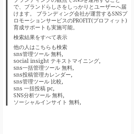
で、ブランドらしさをしっかりとユーザーへ届
けます。 ブランディング会社が運営するSNSプ
ロモーションサービスのPROFIT(プロフィット)
育成サポートも実施可能。
検索結果をすべて表示
他の人はこちらも検索
sns管理ツール 無料,
social insight テキストマイニング,
sns一括管理ツール 無料,
sns投稿管理カレンダー,
sns管理ツール 比較,
sns 一括投稿 pc,
SNS分析ツール 無料,
ソーシャルインサイト 無料,