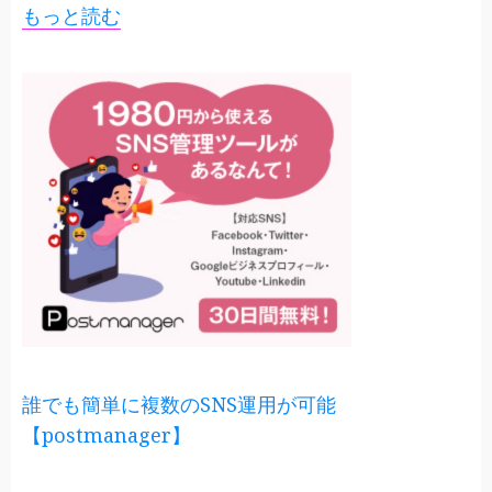
もっと読む
誰でも簡単に複数のSNS運用が可能
【postmanager】