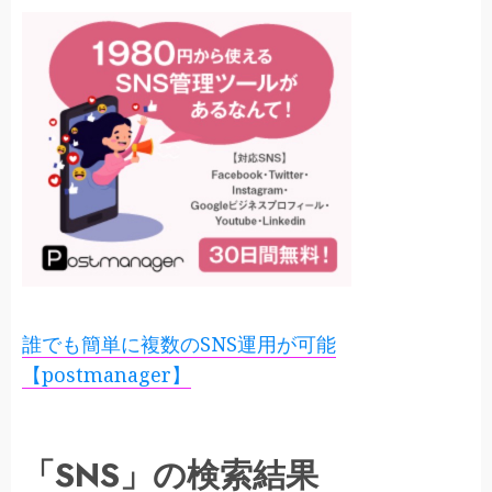
誰でも簡単に複数のSNS運用が可能
【postmanager】
「SNS」の検索結果