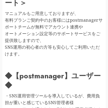
ート＞
マニュアルもご用意しておりますが、
有料プランご契約中のお客様にはpostmanagerサ
ポートチームが無料でアカウント連携や
オートメーション設定等のサポートサービスをご
提供致しますので、
SNS運用の初心者の方等も安心してご利用いただ
けます。
◆【postmanager】ユーザー
◆
・SNS運用管理ツールを導入しているが、費用負
担が重いと感じているSNS管理者様