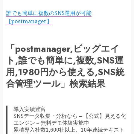
誰でも簡単に複数のSNS運用が可能
【postmanager】
「postmanager,ビッグエイ
ト,誰でも簡単に,複数,SNS運
用,1980円から使える,SNS統
合管理ツール」検索結果
導入実績豊富
SNSデータ収集・分析なら – 【公式】見える化
エンジン – 無料デモ体験実施中
累積導入社数1,600社以上、10年連続テキスト