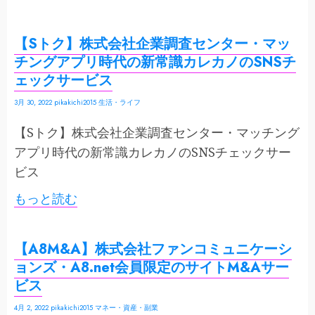
【Sトク】株式会社企業調査センター・マッ
チングアプリ時代の新常識カレカノのSNSチ
ェックサービス
3月 30, 2022
pikakichi2015
生活・ライフ
【Sトク】株式会社企業調査センター・マッチング
アプリ時代の新常識カレカノのSNSチェックサー
ビス
もっと読む
【A8M&A】株式会社ファンコミュニケーシ
ョンズ・A8.net会員限定のサイトM&Aサー
ビス
4月 2, 2022
pikakichi2015
マネー・資産・副業