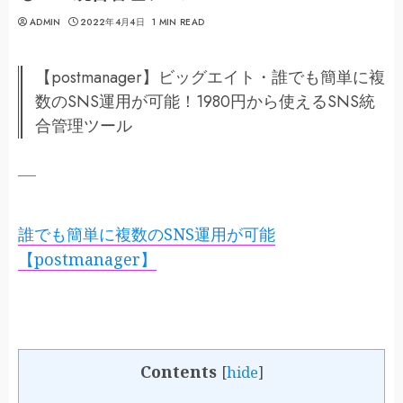
ADMIN
2022年4月4日
1 MIN READ
【postmanager】ビッグエイト・誰でも簡単に複
数のSNS運用が可能！1980円から使えるSNS統
合管理ツール
誰でも簡単に複数のSNS運用が可能
【postmanager】
Contents
[
hide
]