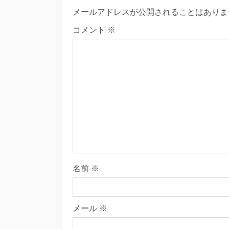
メールアドレスが公開されることはありま
コメント
※
名前
※
メール
※