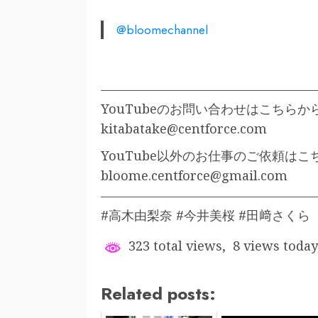
@bloomechannel
—————————————————
YouTubeのお問い合わせはこちらか
kitabatake@centforce.com
YouTube以外のお仕事のご依頼は
bloome.centforce@gmail.com
—————————————————
#高木由梨奈 #今井美桜 #田﨑さくら
323 total views, 8 views today
Related posts: