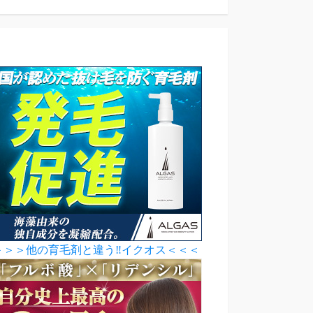
＞＞＞他の育毛剤と違う‼イクオス＜＜＜