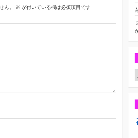
せん。
※
が付いている欄は必須項目です