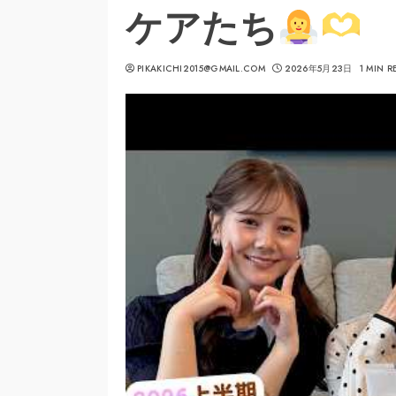
ケアたち
PIKAKICHI2015@GMAIL.COM
2026年5月23日
1 MIN R