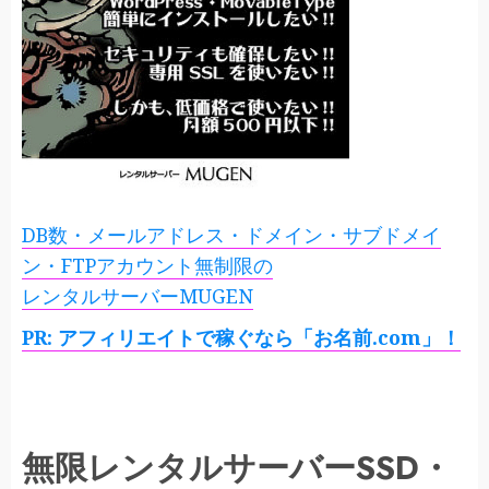
DB数・メールアドレス・ドメイン・サブドメイ
ン・FTPアカウント無制限の
レンタルサーバーMUGEN
PR: アフィリエイトで稼ぐなら「お名前.com」！
無限レンタルサーバーSSD・