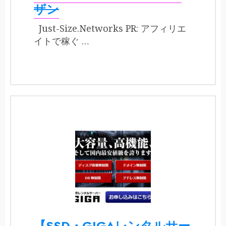
ザン
Just-Size.Networks PR: アフィリエ
イトで稼ぐ …
【SSD・GIGAレンタルサー