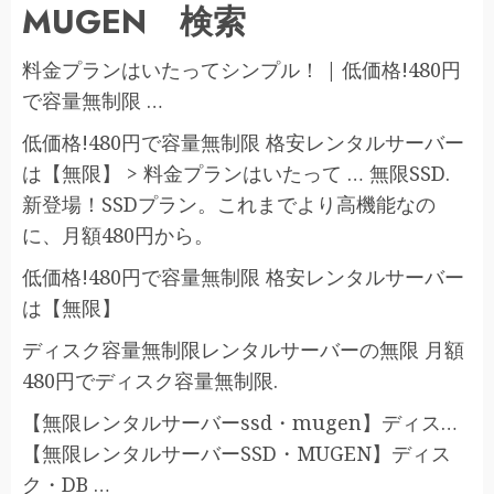
MUGEN 検索
料金プランはいたってシンプル！ | 低価格!480円
で容量無制限 …
低価格!480円で容量無制限 格安レンタルサーバー
は【無限】 > 料金プランはいたって … 無限SSD.
新登場！SSDプラン。これまでより高機能なの
に、月額480円から。
低価格!480円で容量無制限 格安レンタルサーバー
は【無限】
ディスク容量無制限レンタルサーバーの無限 月額
480円でディスク容量無制限.
【無限レンタルサーバーssd・mugen】ディス…
【無限レンタルサーバーSSD・MUGEN】ディス
ク・DB …