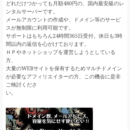
どれだけつかっても月額480円の、国内最安級のレ
ンタルサーバーです。
メールアカウントの作成や、ドメイン等のサービ
スが無制限に利用可能です。
サポートはもちろん24時間365日受付。休日も3時
間以内の返信を心がけております。
ＨＰやネットショップを運営しようとしている
方、
大量のWEBサイトを保有するためマルチドメイン
が必要なアフィリエイターの方、この機会に是非
ご検討くださ
い。