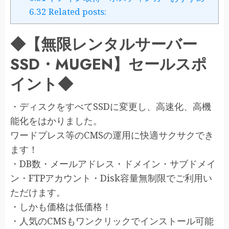
6.32
Related posts:
◆【無限レンタルサーバー
SSD・MUGEN】セールスポ
イント◆
・ディスクをすべてSSDに変更し、高速化、高機
能化をはかりました。
ワードプレス等のCMSの運用に快適サクサクでき
ます！
・DB数・メールアドレス・ドメイン・サブドメイ
ン・FTPアカウント・Disk容量無制限でご利用い
ただけます。
・しかも価格は低価格！
・人気のCMSもワンクリックでインストール可能