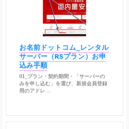
お名前ドットコム_レンタル
サーバー（RSプラン）お申
込み手順
01_プラン・契約期間・「サーバーの
みを申し込む」を選び、新規会員登録
用のアドレ …