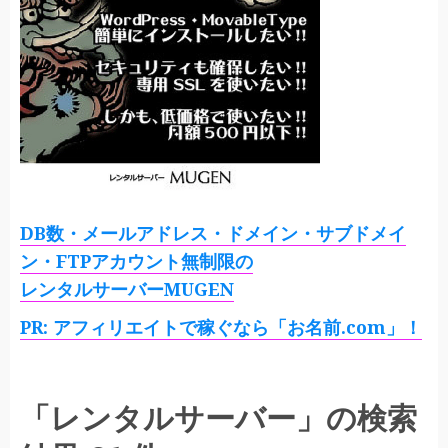
DB数・メールアドレス・ドメイン・サブドメイ
ン・FTPアカウント無制限の
レンタルサーバーMUGEN
PR: アフィリエイトで稼ぐなら「お名前.com」！
「レンタルサーバー」の検索