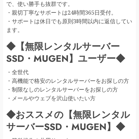
で、使い勝手も抜群です。
・親切丁寧なサポートは24時間365日受付。
・サポートは休日でも原則3時間以内に返信してい
ます。
◆【無限レンタルサーバー
SSD・MUGEN】ユーザー◆
・全世代
・高機能で格安のレンタルサーバーをお探しの方
・制限なしのレンタルサーバーをお探しの方
・メールやウェブを沢山使いたい方
◆おススメの【無限レンタル
サーバーSSD・MUGEN】◆