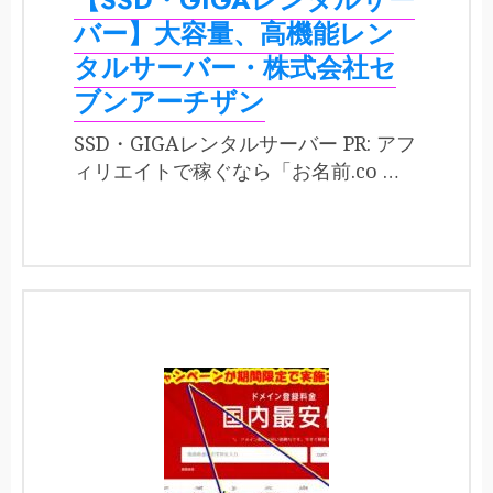
バー】大容量、高機能レン
タルサーバー・株式会社セ
ブンアーチザン
SSD・GIGAレンタルサーバー PR: アフ
ィリエイトで稼ぐなら「お名前.co …