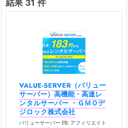
結果 31 件
VALUE-SERVER（バリュー
サーバー）高機能・高速レ
ンタルサーバー ・ＧＭＯデ
ジロック株式会社
バリューサーバー PR: アフィリエイト