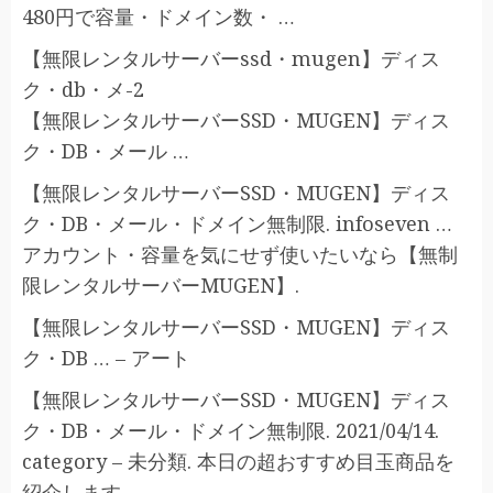
480円で容量・ドメイン数・ …
【無限レンタルサーバーssd・mugen】ディス
ク・db・メ-2
【無限レンタルサーバーSSD・MUGEN】ディス
ク・DB・メール …
【無限レンタルサーバーSSD・MUGEN】ディス
ク・DB・メール・ドメイン無制限. infoseven …
アカウント・容量を気にせず使いたいなら【無制
限レンタルサーバーMUGEN】.
【無限レンタルサーバーSSD・MUGEN】ディス
ク・DB … – アート
【無限レンタルサーバーSSD・MUGEN】ディス
ク・DB・メール・ドメイン無制限. 2021/04/14.
category – 未分類. 本日の超おすすめ目玉商品を
紹介します。