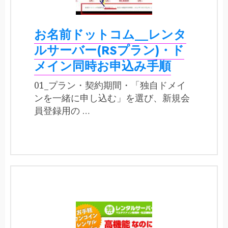
お名前ドットコム__レンタ
ルサーバー(RSプラン)・ド
メイン同時お申込み手順
01_プラン・契約期間・「独自ドメイ
ンを一緒に申し込む」を選び、新規会
員登録用の …