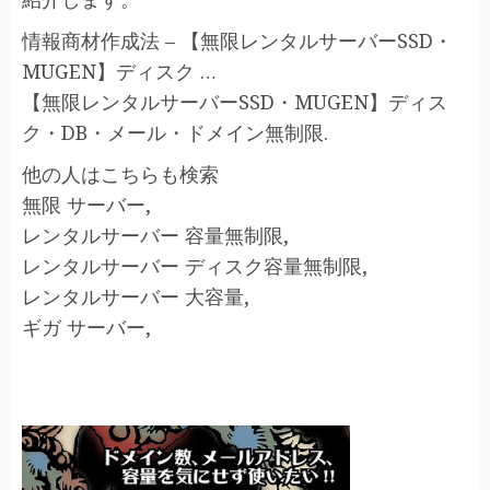
情報商材作成法 – 【無限レンタルサーバーSSD・
MUGEN】ディスク …
【無限レンタルサーバーSSD・MUGEN】ディス
ク・DB・メール・ドメイン無制限.
他の人はこちらも検索
無限 サーバー,
レンタルサーバー 容量無制限,
レンタルサーバー ディスク容量無制限,
レンタルサーバー 大容量,
ギガ サーバー,