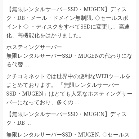
【無限レンタルサーバーSSD・MUGEN】ディス
ク・DB・メール・ドメイン無制限. ◇セールスポ
イント◇ ・ディスクをすべてSSDに変更し、高速
化、高機能化をはかりました。
ホスティングサーバー
無限レンタルサーバーSSD・MUGENの代わりにな
る代替 …
クチコミネットでは世界中の便利なWEBツールを
まとめております。 「無限レンタルサーバー
SSD・MUGEN」はとても人気なホスティングサー
バーになっており、多くの …
【無限レンタルサーバーSSD・MUGEN】ディス
ク・DB …
無限レンタルサーバーSSD・MUGEN. ◇セールス