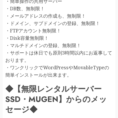
・簡単操作の共用サーバー
・DB数、無制限！
・メールアドレスの作成も、無制限！
・ドメイン、サブドメインの登録、無制限！
・FTPアカウント無制限！
・Disk容量無制限！
・マルチドメインの登録、無制限！
・サポートは休日でも原則3時間以内にお返事して
おります。
・ワンクリックでWordPressやMovableTypeの
簡単インストールが出来ます。
◆【無限レンタルサーバー
SSD・MUGEN】からのメッ
セージ◆