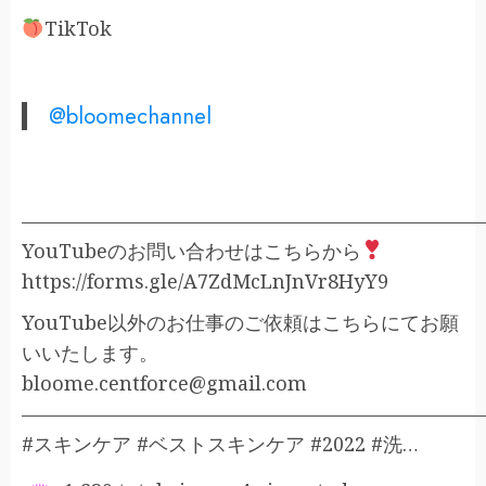
TikTok
@bloomechannel
———————————————————————
YouTubeのお問い合わせはこちらから
https://forms.gle/A7ZdMcLnJnVr8HyY9
YouTube以外のお仕事のご依頼はこちらにてお願
いいたします。
bloome.centforce@gmail.com
———————————————————————
#スキンケア #ベストスキンケア #2022 #洗…