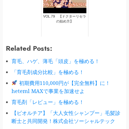
VOL.79 【ドクターリセラ
の始め方】
Related Posts:
育毛、ハゲ、薄毛「頭皮」を極める！
「育毛剤成分比較」を極める！
初期費用110,000円が【完全無料】に！
heteml MAXで事業を加速せよ
育毛剤「レビュー」を極める！
【ビオルチア】「大人女性シャンプー」毛髪診
断士と共同開発！株式会社ソーシャルテック