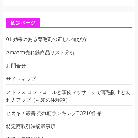
固定ページ
01 効果のある育毛剤の正しい選び方
Amazon売れ筋商品リスト分析
お問合せ
サイトマップ
ストレス コントロールと頭皮マッサージで薄毛防止と勃
起力アップ（毛髪の体験談）
ピカキチ叢書 売れ筋ランキングTOP10作品
特定商取引法記載事項