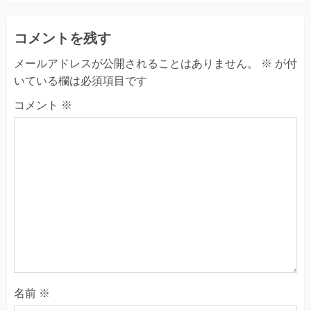
コメントを残す
メールアドレスが公開されることはありません。
※
が付
いている欄は必須項目です
コメント
※
名前
※