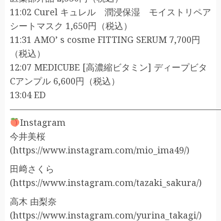
11:02 Curel キュレル 潤浸保湿 モイストリペア
シートマスク 1,650円（税込）
11:31 AMO’ s cosme FITTING SERUM 7,700円
（税込）
12:07 MEDICUBE [高濃縮ビタミン] ディープビタ
Cアンプル 6,600円（税込）
13:04 ED
———————————————————————
Instagram
今井美桜
(https://www.instagram.com/mio_ima49/)
田﨑さくら
(https://www.instagram.com/tazaki_sakura/)
高木 由梨奈
(https://www.instagram.com/yurina_takagi/)