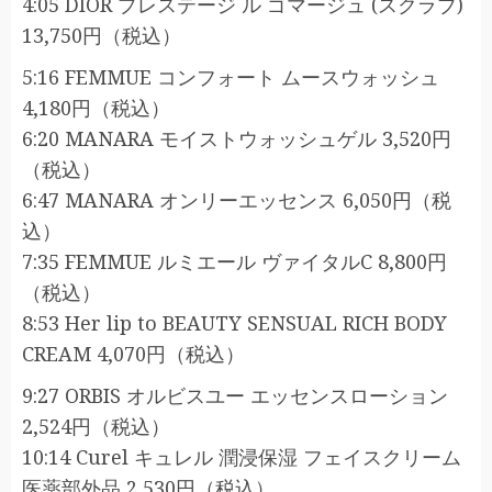
4:05 DIOR プレステージ ル ゴマージュ (スクラブ)
13,750円（税込）
5:16 FEMMUE コンフォート ムースウォッシュ
4,180円（税込）
6:20 MANARA モイストウォッシュゲル 3,520円
（税込）
6:47 MANARA オンリーエッセンス 6,050円（税
込）
7:35 FEMMUE ルミエール ヴァイタルC 8,800円
（税込）
8:53 Her lip to BEAUTY SENSUAL RICH BODY
CREAM 4,070円（税込）
9:27 ORBIS オルビスユー エッセンスローション
2,524円（税込）
10:14 Curel キュレル 潤浸保湿 フェイスクリーム
医薬部外品 2,530円（税込）