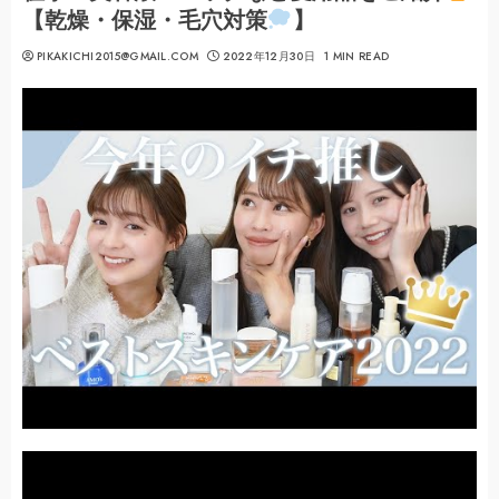
【乾燥・保湿・毛穴対策
】
PIKAKICHI2015@GMAIL.COM
2022年12月30日
1 MIN READ