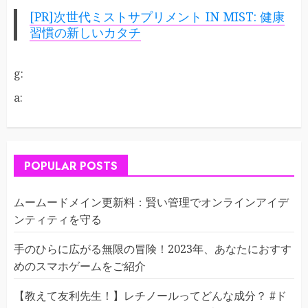
[PR]次世代ミストサプリメント IN MIST: 健康
習慣の新しいカタチ
g:
a:
POPULAR POSTS
ムームードメイン更新料：賢い管理でオンラインアイデ
ンティティを守る
手のひらに広がる無限の冒険！2023年、あなたにおすす
めのスマホゲームをご紹介
【教えて友利先生！】レチノールってどんな成分？ #ド