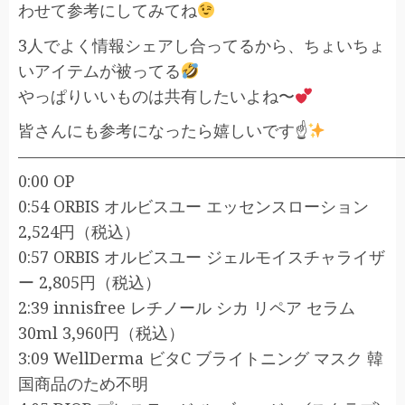
わせて参考にしてみてね
3人でよく情報シェアし合ってるから、ちょいちょ
いアイテムが被ってる
やっぱりいいものは共有したいよね〜
皆さんにも参考になったら嬉しいです☝
———————————————————————
0:00 OP
0:54 ORBIS オルビスユー エッセンスローション
2,524円（税込）
0:57 ORBIS オルビスユー ジェルモイスチャライザ
ー 2,805円（税込）
2:39 innisfree レチノール シカ リペア セラム
30ml 3,960円（税込）
3:09 WellDerma ビタC ブライトニング マスク 韓
国商品のため不明