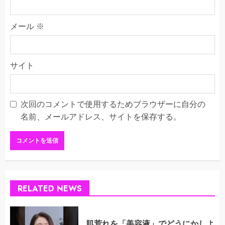
メール
※
サイト
次回のコメントで使用するためブラウザーに自分の
名前、メールアドレス、サイトを保存する。
RELATED NEWS
肌荒れを「美容液」でどうにかしよ