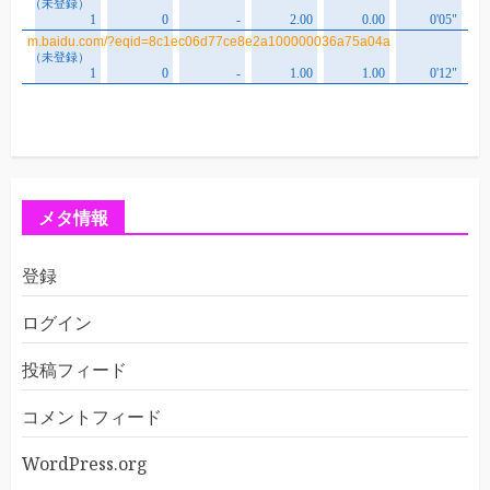
メタ情報
登録
ログイン
投稿フィード
コメントフィード
WordPress.org