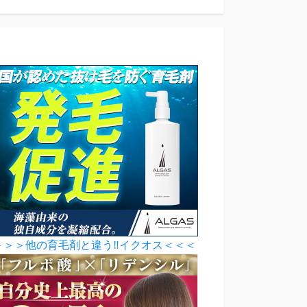
＞＞＞他の育毛剤と違う‼イクオス＜＜＜