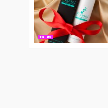
美容・健康