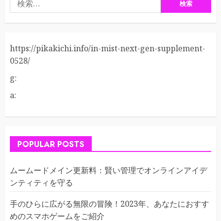
索:
https://pikakichi.info/in-mist-next-gen-supplement-
0528/
g:
a:
POPULAR POSTS
ムームードメイン更新料：賢い管理でオンラインアイデ
ンティティを守る
手のひらに広がる無限の冒険！2023年、あなたにおすす
めのスマホゲームをご紹介