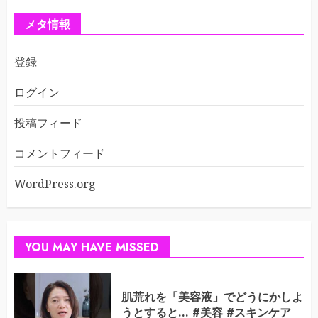
メタ情報
登録
ログイン
投稿フィード
コメントフィード
WordPress.org
YOU MAY HAVE MISSED
肌荒れを「美容液」でどうにかしよ
うとすると… #美容 #スキンケア