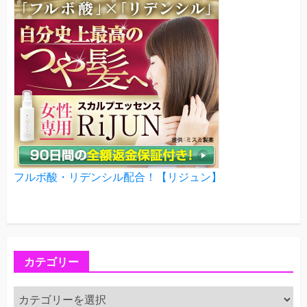
フルボ酸・リデンシル配合！【リジュン】
カテゴリー
カ