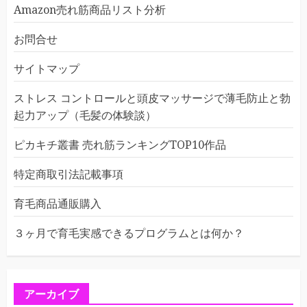
Amazon売れ筋商品リスト分析
お問合せ
サイトマップ
ストレス コントロールと頭皮マッサージで薄毛防止と勃
起力アップ（毛髪の体験談）
ピカキチ叢書 売れ筋ランキングTOP10作品
特定商取引法記載事項
育毛商品通販購入
３ヶ月で育毛実感できるプログラムとは何か？
アーカイブ