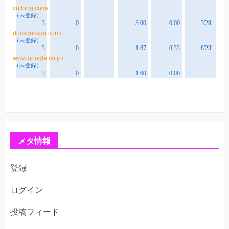
メタ情報
登録
ログイン
投稿フィード