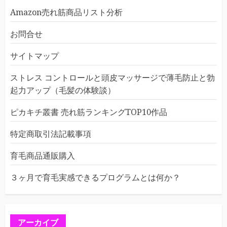
Amazon売れ筋商品リスト分析
お問合せ
サイトマップ
ストレス コントロールと頭皮マッサージで薄毛防止と勃
起力アップ（毛髪の体験談）
ピカキチ叢書 売れ筋ランキングTOP10作品
特定商取引法記載事項
育毛商品通販購入
３ヶ月で育毛実感できるプログラムとは何か？
アーカイブ