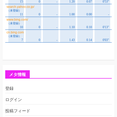
メタ情報
登録
ログイン
投稿フィード