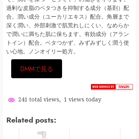
過剰な皮脂のベタつきを抑制する成分（基剤）配
合。潤い成分（ユーカリエキス）配合。角層まで
深く潤い、外部刺激で肌荒れしにくい、なめらか
で潤いに満ちた肌に保ちます。有効成分（アラン
トイン）配合。ベタつかず、みずみずしく潤う使
い心地。ノンオイリー処方。
DMMで見る
241 total views, 1 views today
Related posts: