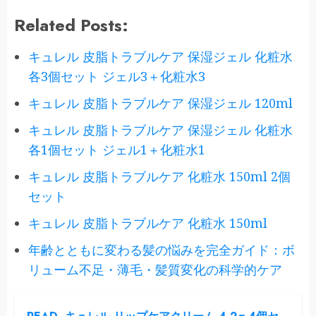
Related Posts:
キュレル 皮脂トラブルケア 保湿ジェル 化粧水
各3個セット ジェル3＋化粧水3
キュレル 皮脂トラブルケア 保湿ジェル 120ml
キュレル 皮脂トラブルケア 保湿ジェル 化粧水
各1個セット ジェル1＋化粧水1
キュレル 皮脂トラブルケア 化粧水 150ml 2個
セット
キュレル 皮脂トラブルケア 化粧水 150ml
年齢とともに変わる髪の悩みを完全ガイド：ボ
リューム不足・薄毛・髪質変化の科学的ケア