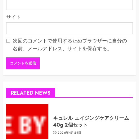
サイト
次回のコメントで使用するためブラウザーに自分の
名前、メールアドレス、サイトを保存する。
RELATED NEWS
キュレル エイジングケアクリーム
40g 2個セット
2026年4月29日