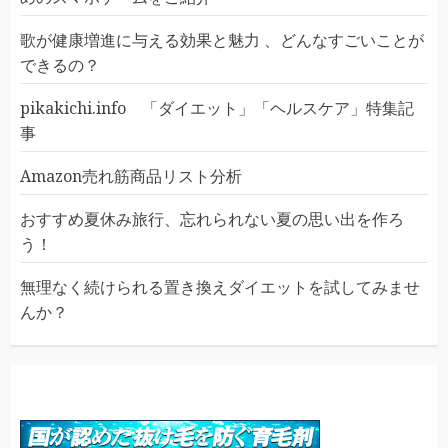
歌が健康増進に与える効果と魅力 、どんなすごいことが
できるの？
pikakichi.info 「ダイエット」「ヘルスケア」特集記
事
Amazon売れ筋商品リスト分析
おすすめ夏休み旅行、忘れられない夏の思い出を作ろ
う！
無理なく続けられる置き換えダイエットを試してみませ
んか？