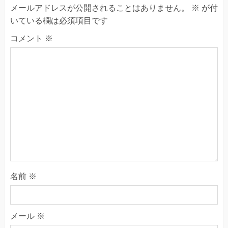
メールアドレスが公開されることはありません。
※
が付
いている欄は必須項目です
コメント
※
名前
※
メール
※