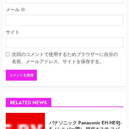
メール
※
サイト
次回のコメントで使用するためブラウザーに自分の
名前、メールアドレス、サイトを保存する。
RELATED NEWS
パナソニック Panasonic EH-HE9J-