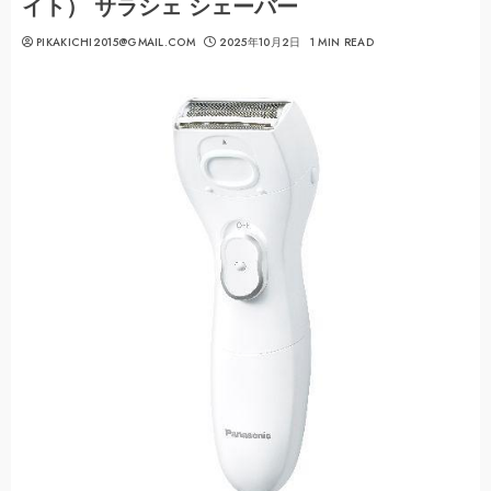
イト） サラシェ シェーバー
PIKAKICHI2015@GMAIL.COM
2025年10月2日
1 MIN READ