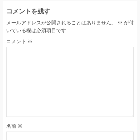
コメントを残す
メールアドレスが公開されることはありません。
※
が付
いている欄は必須項目です
コメント
※
名前
※