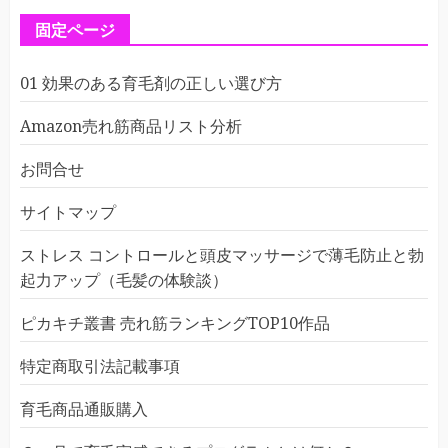
固定ページ
01 効果のある育毛剤の正しい選び方
Amazon売れ筋商品リスト分析
お問合せ
サイトマップ
ストレス コントロールと頭皮マッサージで薄毛防止と勃
起力アップ（毛髪の体験談）
ピカキチ叢書 売れ筋ランキングTOP10作品
特定商取引法記載事項
育毛商品通販購入