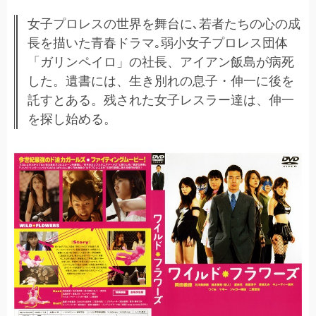
女子プロレスの世界を舞台に､若者たちの心の成
長を描いた青春ドラマ｡弱小女子プロレス団体
「ガリンペイロ」の社長、アイアン飯島が病死
した。遺書には、生き別れの息子・伸一に後を
託すとある。残された女子レスラー達は、伸一
を探し始める。