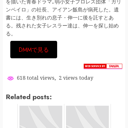
を描いた青春ドラマ｡弱小女子プロレス団体「ガリ
ンペイロ」の社長、アイアン飯島が病死した。遺
書には、生き別れの息子・伸一に後を託すとあ
る。残された女子レスラー達は、伸一を探し始め
る。
DMMで見る
618 total views, 2 views today
Related posts: