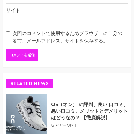
サイト
次回のコメントで使用するためブラウザーに自分の
名前、メールアドレス、サイトを保存する。
RELATED NEWS
On（オン） の評判、良い 口コミ、
悪い口コミ、メリットとデメリット
はどうなの？ 【徹底解説】
2023年7月9日