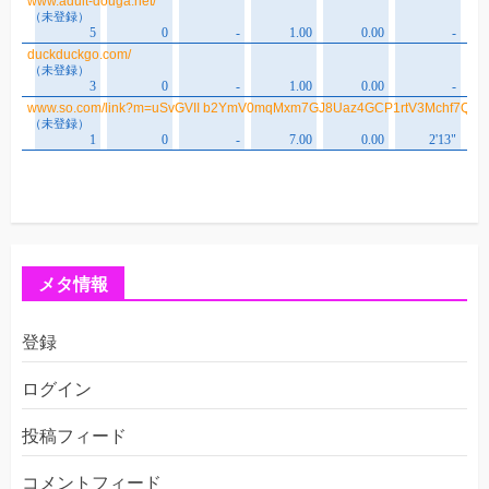
メタ情報
登録
ログイン
投稿フィード
コメントフィード