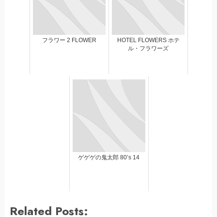
フラワー 2 FLOWER
HOTEL FLOWERS ホテ
ル・フラワーズ
ゲゲゲの鬼太郎 80’s 14
Related Posts: