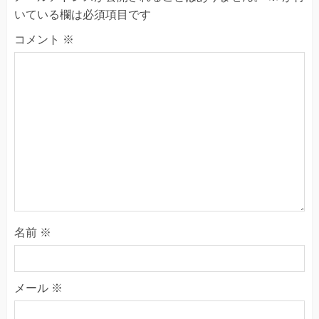
いている欄は必須項目です
コメント
※
名前
※
メール
※