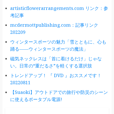
artisticflowerarrangements.com リンク：参
考記事
mcdermottpublishing.com：記事リンク
202209
ウィンタースポーツの魅力「雪とともに、心も
踊る——ウィンタースポーツの魔法」
磁気ネックレスは「首に着けるだけ」じゃな
い。日常の“重だるさ”を軽くする選択肢
トレンドアップ！ 『 DVD 』おススメです！
20220811
【Suaoki】アウトドアでの旅行や防災のシーン
に使えるポータブル電源!