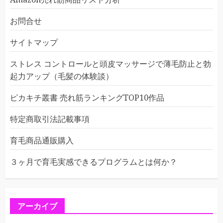
お問合せ
サイトマップ
ストレス コントロールと頭皮マッサージで薄毛防止と勃
起力アップ（毛髪の体験談）
ピカキチ叢書 売れ筋ランキングTOP10作品
特定商取引法記載事項
育毛商品通販購入
３ヶ月で育毛実感できるプログラムとは何か？
アーカイブ