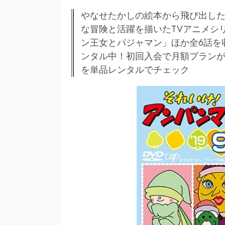
やなせたかしの絵本から飛び出した
な冒険と活躍を描いたTVアニメシ
ン王女とパジャマン」ほか全6話を
ンタル中！初回入会で月額プランが3
を単品レンタルでチェック