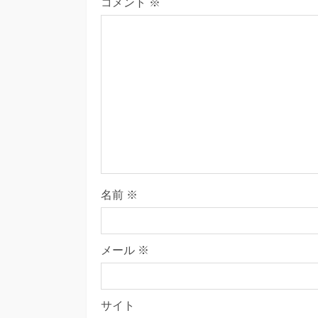
コメント
※
名前
※
メール
※
サイト