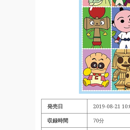
発売日
2019-08-21 10:
収録時間
70分