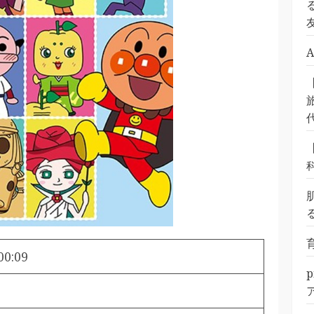
旅
00:09