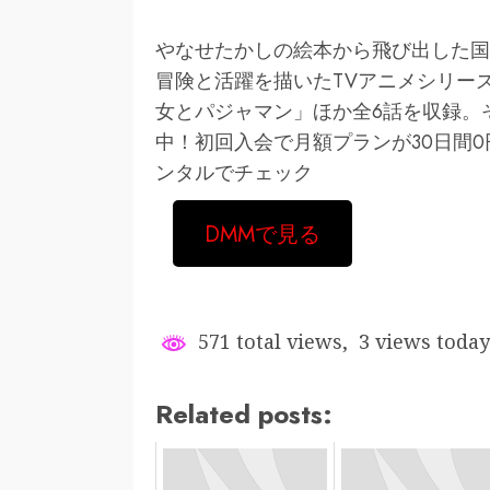
やなせたかしの絵本から飛び出した国
冒険と活躍を描いたTVアニメシリー
女とパジャマン」ほか全6話を収録。
中！初回入会で月額プランが30日間0
ンタルでチェック
DMMで見る
571 total views, 3 views today
Related posts: