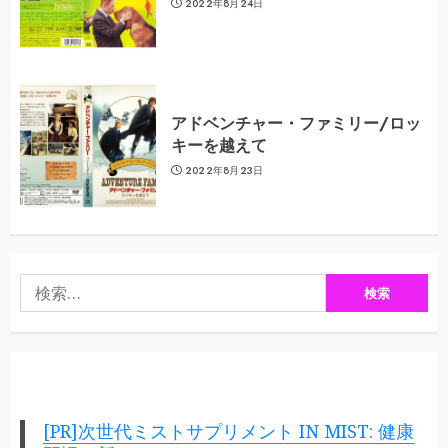
2022年8月24日
アドベンチャー・ファミリー/ロッ
キーを越えて
2022年8月23日
検
索:
[PR]次世代ミストサプリメント IN MIST: 健康