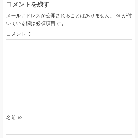
コメントを残す
メールアドレスが公開されることはありません。
※
が付
いている欄は必須項目です
コメント
※
名前
※