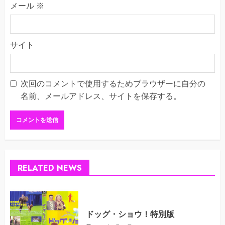
メール
※
サイト
次回のコメントで使用するためブラウザーに自分の
名前、メールアドレス、サイトを保存する。
RELATED NEWS
ドッグ・ショウ！特別版