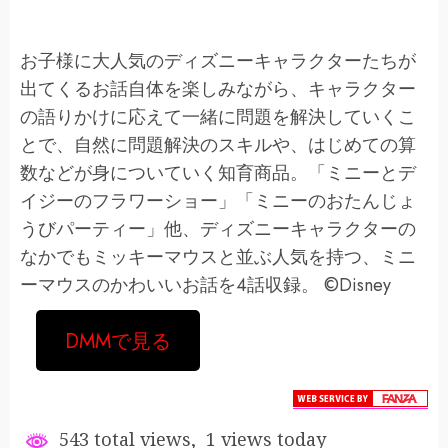
お子様に大人気のディズニーキャラクターたちが
出てくるお話自体を楽しみながら、キャラクター
の語りかけに応えて一緒に問題を解決していくこ
とで、自然に問題解決のスキルや、はじめての算
数などが身についていく知育商品。「ミニーとデ
イジーのフラワーショー」「ミニーのおたんじょ
うびパーティー」他、ディズニーキャラクターの
なかでもミッキーマウスと並ぶ人気を持つ、ミニ
ーマウスのかわいいお話を4話収録。 ©Disney
DMMで見る
543 total views, 1 views today