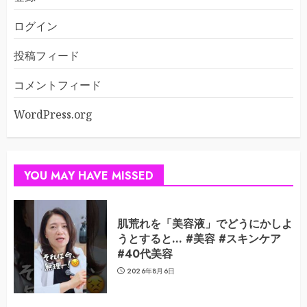
ログイン
投稿フィード
コメントフィード
WordPress.org
YOU MAY HAVE MISSED
肌荒れを「美容液」でどうにかしよ
うとすると… #美容 #スキンケア
#40代美容
2026年8月6日