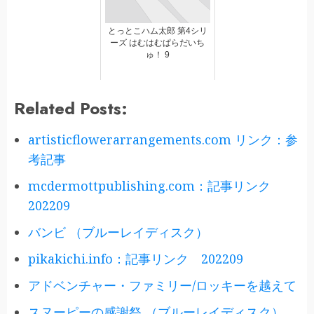
とっとこハム太郎 第4シリ
ーズ はむはむぱらだいち
ゅ！ 9
Related Posts:
artisticflowerarrangements.com リンク：参
考記事
mcdermottpublishing.com：記事リンク
202209
バンビ （ブルーレイディスク）
pikakichi.info：記事リンク 202209
アドベンチャー・ファミリー/ロッキーを越えて
スヌーピーの感謝祭 （ブルーレイディスク）