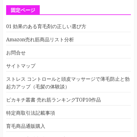
固定ページ
01 効果のある育毛剤の正しい選び方
Amazon売れ筋商品リスト分析
お問合せ
サイトマップ
ストレス コントロールと頭皮マッサージで薄毛防止と勃
起力アップ（毛髪の体験談）
ピカキチ叢書 売れ筋ランキングTOP10作品
特定商取引法記載事項
育毛商品通販購入