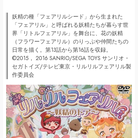
妖精の種「フェアリルシード」から生まれた
「フェアリル」と呼ばれる妖精たちが暮らす世
界「リトルフェアリル」を舞台に、花の妖精
（フラワーフェアリル）のりっぷや仲間たちの
日常を描く。第13話から第16話を収録。
©2015， 2016 SANRIO/SEGA TOYS サンリオ・
セガトイズ/テレビ東京・リルリルフェアリル製
作委員会