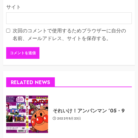
サイト
次回のコメントで使用するためブラウザーに自分の
名前、メールアドレス、サイトを保存する。
RELATED NEWS
それいけ！アンパンマン ’05・9
2022年8月23日