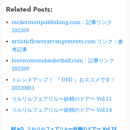
Related Posts:
mcdermottpublishing.com：記事リンク
202209
artisticflowerarrangements.com リンク：参
考記事
lovewomensbasketball.com：記事リンク
202209
トレンドアップ！ 『 DVD 』おススメです！
20220811
リルリルフェアリル〜妖精のドア〜 Vol.15
リルリルフェアリル〜妖精のドア〜 Vol.14
READ
リルリルフェアリル〜妖精のドア〜 Vol.15