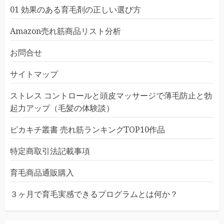
01 効果のある育毛剤の正しい選び方
Amazon売れ筋商品リスト分析
お問合せ
サイトマップ
ストレス コントロールと頭皮マッサージで薄毛防止と勃
起力アップ（毛髪の体験談）
ピカキチ叢書 売れ筋ランキングTOP10作品
特定商取引法記載事項
育毛商品通販購入
３ヶ月で育毛実感できるプログラムとは何か？