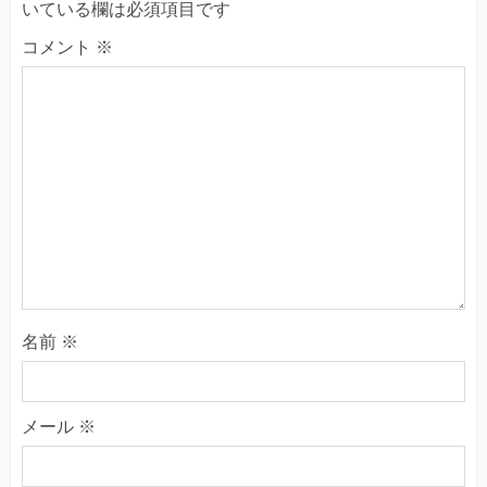
いている欄は必須項目です
コメント
※
名前
※
メール
※