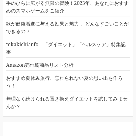
手のひらに広がる無限の冒険！2023年、あなたにおすす
めのスマホゲームをご紹介
歌が健康増進に与える効果と魅力 、どんなすごいことが
できるの？
pikakichi.info 「ダイエット」「ヘルスケア」特集記
事
Amazon売れ筋商品リスト分析
おすすめ夏休み旅行、忘れられない夏の思い出を作ろ
う！
無理なく続けられる置き換えダイエットを試してみませ
んか？