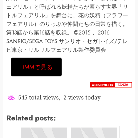
ェアリル」と呼ばれる妖精たちが暮らす世界「リ
トルフェアリル」を舞台に、花の妖精（フラワー
フェアリル）のりっぷや仲間たちの日常を描く。
第13話から第16話を収録。 ©2015， 2016
SANRIO/SEGA TOYS サンリオ・セガトイズ/テレ
ビ東京・リルリルフェアリル製作委員会
DMMで見る
545 total views, 2 views today
Related posts: