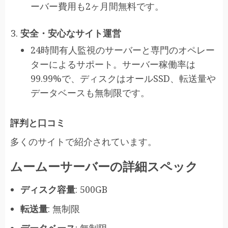
ーバー費用も2ヶ月間無料です。
安全・安心なサイト運営
24時間有人監視のサーバーと専門のオペレー
ターによるサポート。サーバー稼働率は
99.99%で、ディスクはオールSSD、転送量や
データベースも無制限です。
評判と口コミ
多くのサイトで紹介されています。
ムームーサーバーの詳細スペック
ディスク容量
: 500GB
転送量
: 無制限
データベース
: 無制限