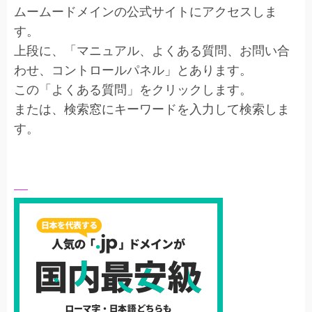
ムームードメインの公式サイトにアクセスしま
す。
上段に、「マニュアル、よくある質問、お問い合
わせ、コントロールパネル」とあります。
この「よくある質問」をクリックします。
または、検索窓にキーワードを入力して検索しま
す。