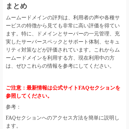
まとめ
ムームードメインの評判は、利用者の声や各種サ
ービスの特徴から見ても非常に高い評価を得てい
ます。特に、ドメインとサーバーの一元管理、充
実したサーバースペックとサポート体制、セキュ
リティ対策などが評価されています。これからム
ームードメインを利用する方、現在利用中の方
は、ぜひこれらの情報を参考にしてください。
ご注意：最新情報は公式サイトFAQセクションを
参照してください。
参考：
FAQセクションへのアクセス方法を簡単に説明し
ます。