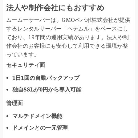
法人や制作会社にもおすすめ
ムームーサーバーは、GMOペパボ株式会社が提供
するレンタルサーバー「ヘテムル」をベースにし
ており、19年間の運用実績があります。法人や制
作会社のお客様にも安心して利用できる環境が整
っています。
セキュリティ面
1日1回の自動バックアップ
独自SSLが0円から導入可能
管理面
マルチドメイン機能
ドメインとの一元管理