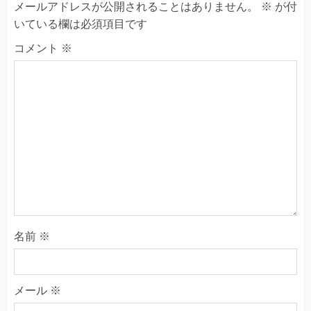
メールアドレスが公開されることはありません。
※
が付
いている欄は必須項目です
コメント
※
名前
※
メール
※