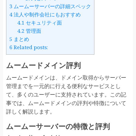
3
ムームーサーバーの詳細スペック
4
法人や制作会社にもおすすめ
4.1
セキュリティ面
4.2
管理面
5
まとめ
6
Related posts:
ムームードメイン評判
ムームードメインは、ドメイン取得からサーバー
管理までを一元的に行える便利なサービスとし
て、多くのユーザーに支持されています。この記
事では、ムームードメインの評判や特徴について
詳しく解説します。
ムームーサーバーの特徴と評判