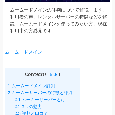
ムームードメインの評判について解説します。
利用者の声、レンタルサーバーの特徴などを解
説。ムームードメインを使ってみたい方、現在
利用中の方必見です。
ムームードメイン
Contents
[
hide
]
1
ムームードメイン評判
2
ムームーサーバーの特徴と評判
2.1
ムームーサーバーとは
2.2
3つの魅力
2.3
評判と口コミ