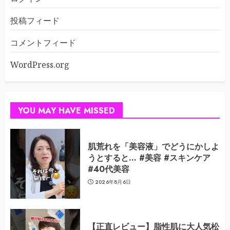
投稿フィード
コメントフィード
WordPress.org
YOU MAY HAVE MISSED
肌荒れを「美容液」でどうにかしよ
うとすると… #美容 #スキンケア
#40代美容
2026年8月6日
【正直レビュー】脂性肌に大人気松