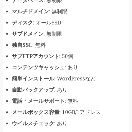
マルチドメイン
: 無制限
ディスク
: オールSSD
サブドメイン
: 無制限
独自SSL
: 無料
サブFTPアカウント
: 50個
コンテンツキャッシュ
: あり
簡単インストール
: WordPressなど
自動バックアップ
: あり
電話・メールサポート
: 無料
メールボックス容量
: 10GB/1アドレス
ウイルスチェック
: あり