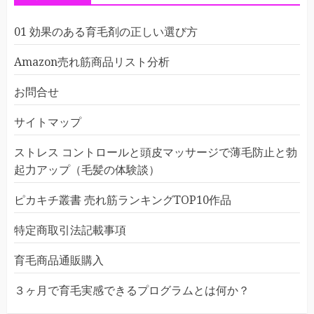
01 効果のある育毛剤の正しい選び方
Amazon売れ筋商品リスト分析
お問合せ
サイトマップ
ストレス コントロールと頭皮マッサージで薄毛防止と勃
起力アップ（毛髪の体験談）
ピカキチ叢書 売れ筋ランキングTOP10作品
特定商取引法記載事項
育毛商品通販購入
３ヶ月で育毛実感できるプログラムとは何か？