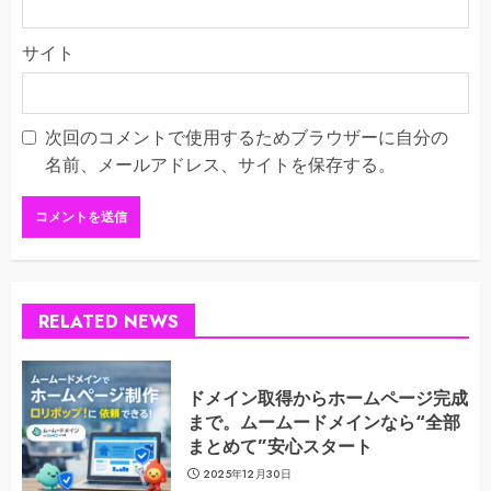
サイト
次回のコメントで使用するためブラウザーに自分の
名前、メールアドレス、サイトを保存する。
RELATED NEWS
ドメイン取得からホームページ完成
まで。ムームードメインなら“全部
まとめて”安心スタート
2025年12月30日