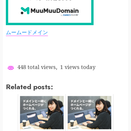
ムームードメイン
448 total views, 1 views today
Related posts: