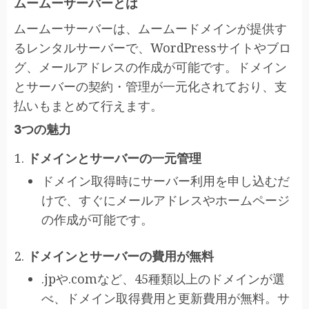
ムームーサーバーとは
ムームーサーバーは、ムームードメインが提供す
るレンタルサーバーで、WordPressサイトやブロ
グ、メールアドレスの作成が可能です。ドメイン
とサーバーの契約・管理が一元化されており、支
払いもまとめて行えます。
3つの魅力
ドメインとサーバーの一元管理
ドメイン取得時にサーバー利用を申し込むだ
けで、すぐにメールアドレスやホームページ
の作成が可能です。
ドメインとサーバーの費用が無料
.jpや.comなど、45種類以上のドメインが選
べ、ドメイン取得費用と更新費用が無料。サ