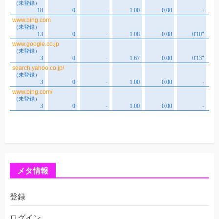
メタ情報
登録
ログイン