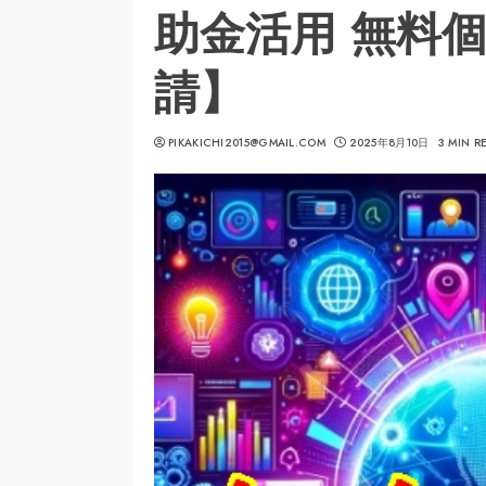
助金活用 無料
請】
PIKAKICHI2015@GMAIL.COM
2025年8月10日
3 MIN R