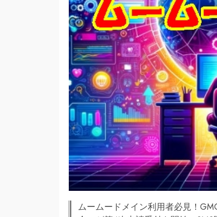
ムームードメイン利用者必見！GMO