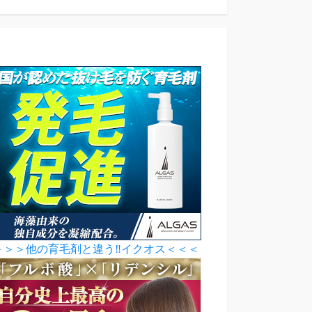
＞＞＞他の育毛剤と違う‼イクオス＜＜＜