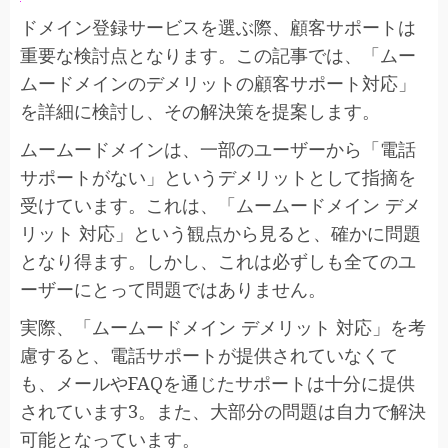
ドメイン登録サービスを選ぶ際、顧客サポートは
重要な検討点となります。この記事では、「ムー
ムードメインのデメリットの顧客サポート対応」
を詳細に検討し、その解決策を提案します。
ムームードメインは、一部のユーザーから「電話
サポートがない」というデメリットとして指摘を
受けています​。これは、「ムームードメイン デメ
リット 対応」という観点から見ると、確かに問題
となり得ます。しかし、これは必ずしも全てのユ
ーザーにとって問題ではありません。
実際、「ムームードメイン デメリット 対応」を考
慮すると、電話サポートが提供されていなくて
も、メールやFAQを通じたサポートは十分に提供
されています​3​。また、大部分の問題は自力で解決
可能となっています​。