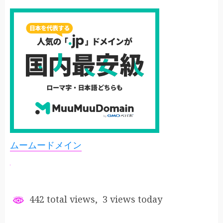
ムームードメイン
442 total views, 3 views today