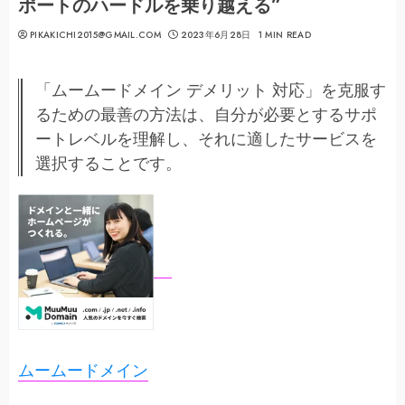
ポートのハードルを乗り越える”
PIKAKICHI2015@GMAIL.COM
2023年6月28日
1 MIN READ
「ムームードメイン デメリット 対応」を克服す
るための最善の方法は、自分が必要とするサポ
ートレベルを理解し、それに適したサービスを
選択することです。
ムームードメイン