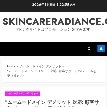
Skip
2026年8月8日
8:22:56 AM
to
content
SKINCARERADIANCE
PR：本サイトはプロモーションを含みます
Primary
Menu
Home
ムームードメイン デメリット
“ムームードメイン デメリット 対応: 顧客サポートのハードルを
乗り越える”
ムームードメイン デメリット
“ムームードメイン デメリット 対応: 顧客サ