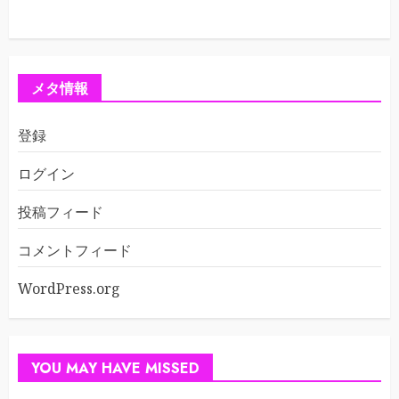
メタ情報
登録
ログイン
投稿フィード
コメントフィード
WordPress.org
YOU MAY HAVE MISSED