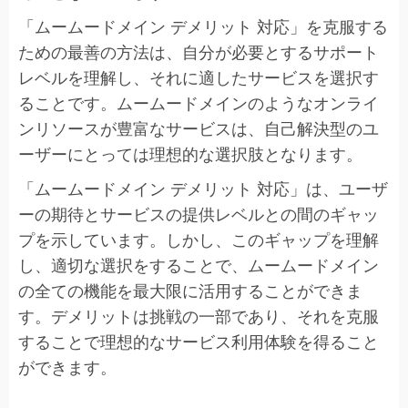
「ムームードメイン デメリット 対応」を克服する
ための最善の方法は、自分が必要とするサポート
レベルを理解し、それに適したサービスを選択す
ることです。ムームードメインのようなオンライ
ンリソースが豊富なサービスは、自己解決型のユ
ーザーにとっては理想的な選択肢となります。
「ムームードメイン デメリット 対応」は、ユーザ
ーの期待とサービスの提供レベルとの間のギャッ
プを示しています。しかし、このギャップを理解
し、適切な選択をすることで、ムームードメイン
の全ての機能を最大限に活用することができま
す。デメリットは挑戦の一部であり、それを克服
することで理想的なサービス利用体験を得ること
ができます。