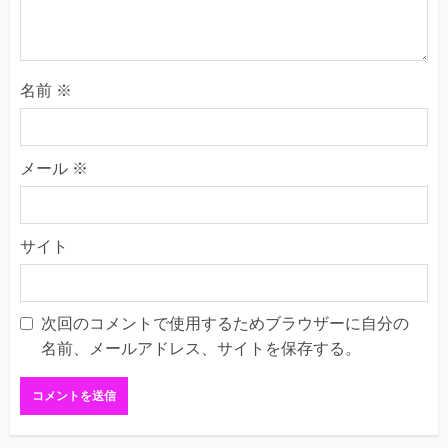
名前
※
メール
※
サイト
次回のコメントで使用するためブラウザーに自分の
名前、メールアドレス、サイトを保存する。