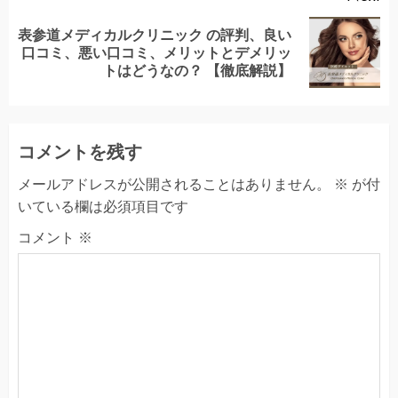
表参道メディカルクリニック の評判、良い
Next
口コミ、悪い口コミ、メリットとデメリッ
post:
トはどうなの？ 【徹底解説】
コメントを残す
メールアドレスが公開されることはありません。
※
が付
いている欄は必須項目です
コメント
※