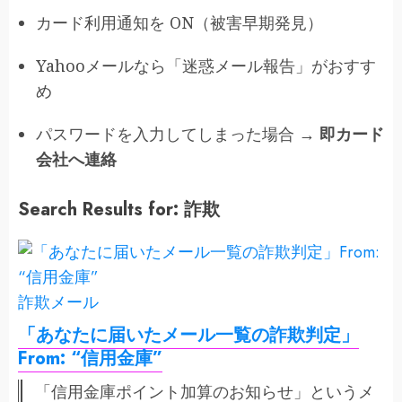
カード利用通知を ON（被害早期発見）
Yahooメールなら「迷惑メール報告」がおすす
め
パスワードを入力してしまった場合 →
即カード
会社へ連絡
Search Results for: 詐欺
詐欺メール
「あなたに届いたメール一覧の詐欺判定」
From: “信用金庫”
「信用金庫ポイント加算のお知らせ」というメ