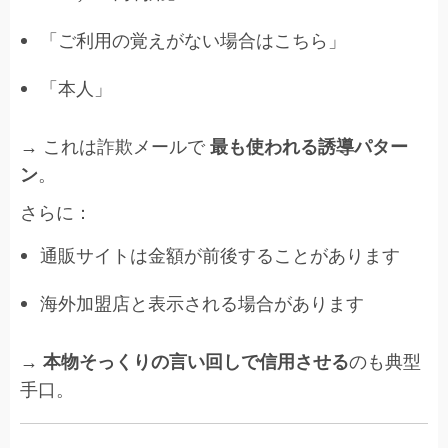
「ご利用の覚えがない場合はこちら」
「本人」
→ これは詐欺メールで
最も使われる誘導パター
ン
。
さらに：
通販サイトは金額が前後することがあります
海外加盟店と表示される場合があります
→
本物そっくりの言い回しで信用させる
のも典型
手口。