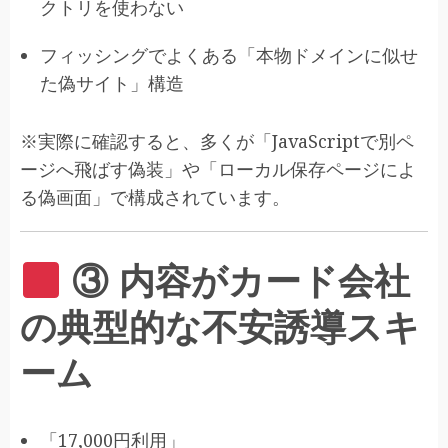
クトリを使わない
フィッシングでよくある「本物ドメインに似せ
た偽サイト」構造
※実際に確認すると、多くが「JavaScriptで別ペ
ージへ飛ばす偽装」や「ローカル保存ページによ
る偽画面」で構成されています。
③ 内容がカード会社
の典型的な不安誘導スキ
ーム
「17,000円利用」