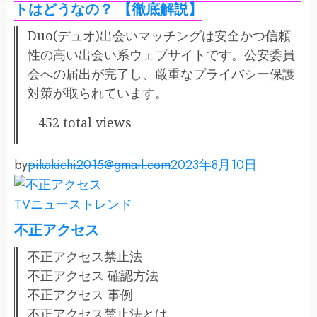
トはどうなの？ 【徹底解説】
Duo(デュオ)出会いマッチングは安全かつ信頼
性の高い出会い系ウェブサイトです。公安委員
会への届出が完了し、厳重なプライバシー保護
対策が取られています。
452 total views
by
pikakichi2015@gmail.com
2023年8月10日
TVニューストレンド
不正アクセス
不正アクセス禁止法
不正アクセス 確認方法
不正アクセス 事例
不正アクセス禁止法とは