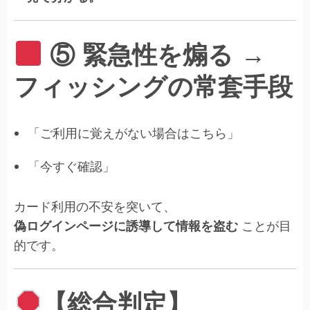
⑤ 緊急性を煽る →
フィッシングの常套手段
「ご利用に覚えがない場合はこちら」
「今すぐ確認」
カード利用の不安を突いて、
偽ログインページに誘導して情報を盗む
ことが目
的です。
【総合判定】