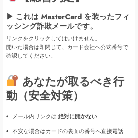
▶ これは MasterCard を装ったフィ
ッシング詐欺メールです。
リンクをクリックしてはいけません。
開いた場合は即閉じて、カード会社へ公式番号で
確認してください。
あなたが取るべき行
動（安全対策）
メール内リンクは
絶対に開かない
不安な場合はカードの裏面の番号へ直接電話