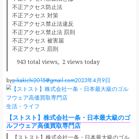
不正アクセス防止法
不正アクセス 対策
不正アクセス禁止法違反
不正アクセス禁止法 罰則
不正アクセス 被害届
不正アクセス 罰則
943 total views, 2 views today
by
pikakichi2015@gmail.com
2023年4月9日
生活・ライフ
【ストスト】株式会社一条・日本最大級のゴ
ルフウェア高価買取専門店
【ストスト】株式会社一条・日本最大級のゴル