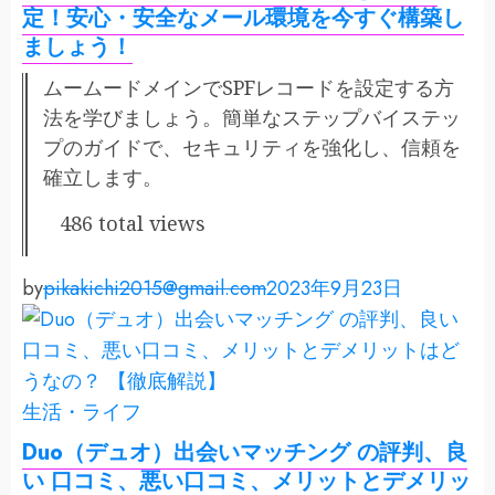
定！安心・安全なメール環境を今すぐ構築し
ましょう！
ムームードメインでSPFレコードを設定する方
法を学びましょう。簡単なステップバイステッ
プのガイドで、セキュリティを強化し、信頼を
確立します。
486 total views
by
pikakichi2015@gmail.com
2023年9月23日
生活・ライフ
Duo（デュオ）出会いマッチング の評判、良
い 口コミ、悪い口コミ、メリットとデメリッ