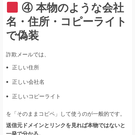
④ 本物のような会社
名・住所・コピーライト
で偽装
詐欺メールでは、
正しい住所
正しい会社名
正しいコピーライト
を「そのままコピペ」して使うのが一般的です。
送信元ドメインとリンクを見れば本物ではないと
一発で分かる。