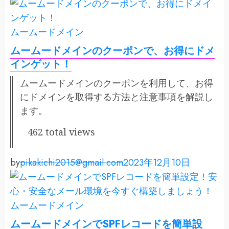
ムームードメイン
ムームードメインのクーポンで、お得にドメ
インゲット！
ムームードメインのクーポンを利用して、お得
にドメインを取得する方法と注意事項を解説し
ます。
462 total views
by
pikakichi2015@gmail.com
2023年12月10日
ムームードメイン
ムームードメインでSPFレコードを簡単設