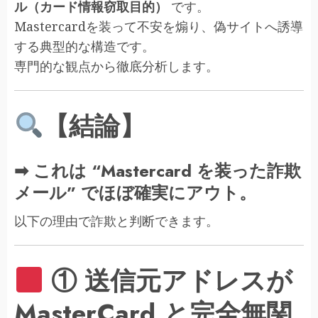
ル（カード情報窃取目的）
です。
Mastercardを装って不安を煽り、偽サイトへ誘導
する典型的な構造です。
専門的な観点から徹底分析します。
【結論】
➡ これは “Mastercard を装った詐欺
メール” でほぼ確実にアウト。
以下の理由で詐欺と判断できます。
① 送信元アドレスが
MasterCard と完全無関