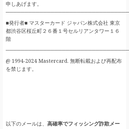
申しあげます。
────────────────────────────────
■発行者■ マスターカード ジャパン株式会社 東京
都渋谷区桜丘町２６番１号セルリアンタワー１６
階
────────────────────────────────
@ 1994-2024 Mastercard. 無断転載および再配布
を禁じます。
以下のメールは、
高確率でフィッシング詐欺メー