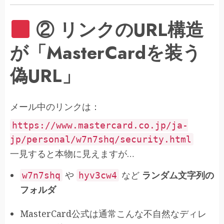
② リンクのURL構造
が「MasterCardを装う
偽URL」
メール中のリンクは：
https://www.mastercard.co.jp/ja-
jp/personal/w7n7shq/security.html
一見すると本物に見えますが…
や
など
ランダム文字列の
w7n7shq
hyv3cw4
フォルダ
MasterCard公式は通常こんな不自然なディレ