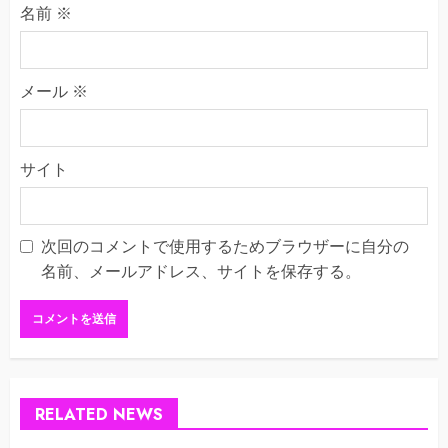
名前
※
メール
※
サイト
次回のコメントで使用するためブラウザーに自分の
名前、メールアドレス、サイトを保存する。
RELATED NEWS