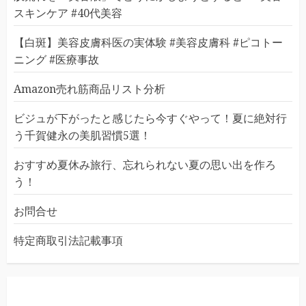
スキンケア #40代美容
【白斑】美容皮膚科医の実体験 #美容皮膚科 #ピコトー
ニング #医療事故
Amazon売れ筋商品リスト分析
ビジュが下がったと感じたら今すぐやって！夏に絶対行
う千賀健永の美肌習慣5選！
おすすめ夏休み旅行、忘れられない夏の思い出を作ろ
う！
お問合せ
特定商取引法記載事項