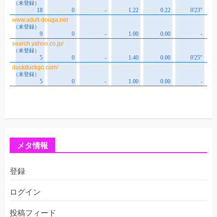
メタ情報
登録
ログイン
投稿フィード