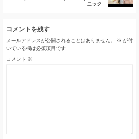
post:
ニック
コメントを残す
メールアドレスが公開されることはありません。
※
が付
いている欄は必須項目です
コメント
※