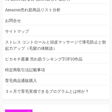
Amazon売れ筋商品リスト分析
お問合せ
サイトマップ
ストレス コントロールと頭皮マッサージで薄毛防止と勃
起力アップ（毛髪の体験談）
ピカキチ叢書 売れ筋ランキングTOP10作品
特定商取引法記載事項
育毛商品通販購入
３ヶ月で育毛実感できるプログラムとは何か？