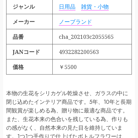
ジャンル
日用品
雑貨・小物
メーカー
ノーブランド
品番
cha_202103c2055565
JANコード
4932282200563
価格
￥5500
本物の生花をシリカゲル乾燥させ、ガラスの中に
閉じ込めたインテリア商品です。5年、10年と長期
間観賞が楽しめる為、贈り物に最適な商品です。
また、生花本来の色合いを残している為、作りも
の感がなく、自然本来の見た目を維持していま
す。1つ1つ手作りで仕上げたボトルフラワーは、