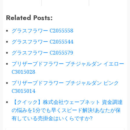
Related Posts:
グラスフラワー C2055558
グラスフラワー C2055544
グラスフラワー C2055579
プリザーブドフラワー プチジャルダン イエロー
C3015028
プリザーブドフラワー プチジャルダン ピンク
C3015014
【クイック】株式会社ウェーブネット 資金調達
の悩みを1分でも早くスピード解決!あなたが保
有している売掛金はいくらですか?