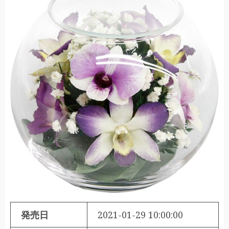
発売日
2021-01-29 10:00:00