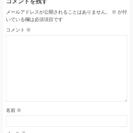
コメントを残す
メールアドレスが公開されることはありません。
※
が付
いている欄は必須項目です
コメント
※
名前
※