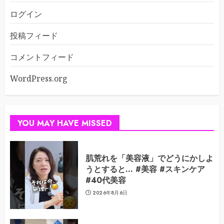
ログイン
投稿フィード
コメントフィード
WordPress.org
YOU MAY HAVE MISSED
肌荒れを「美容液」でどうにかしよ
うとすると… #美容 #スキンケア
#40代美容
2026年8月6日