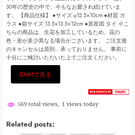
30年の歴史の中で、今もなお愛され続けていま
す。 【商品仕様】 ●サイズ:φ12.5×10cm ●材質:ガ
ラス ●箱サイズ:13.5×13.5×12cm ●原産国:タイ ※こ
ちらの商品は、生花を加工しているため、花の
色・形が多少異なる場合がございます。 ご注文後
のキャンセルは原則、承っておりません。 事前に
十分にご検討いただいた上でご注文ください。
DMMで見る
569 total views, 1 views today
Related posts: