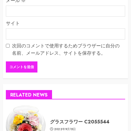
メール
※
サイト
次回のコメントで使用するためブラウザーに自分の
名前、メールアドレス、サイトを保存する。
RELATED NEWS
グラスフラワー C2055544
2022年9月15日