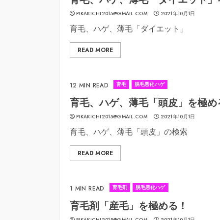
PIKAKICHI2015@GMAIL.COM
2021年10月1日
育毛、ハゲ、薄毛「ダイエット」
READ MORE
育毛
脱毛悪化ハゲ
12 MIN READ
育毛、ハゲ、薄毛「頭皮」を極め
PIKAKICHI2015@GMAIL.COM
2021年10月1日
育毛、ハゲ、薄毛「頭皮」の検索
READ MORE
育毛剤
脱毛悪化ハゲ
1 MIN READ
育毛剤「産毛」を極める！
PIKAKICHI2015@GMAIL.COM
2021年10月1日