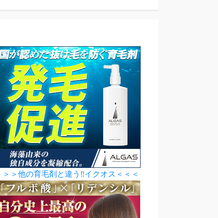
＞＞＞他の育毛剤と違う‼イクオス＜＜＜